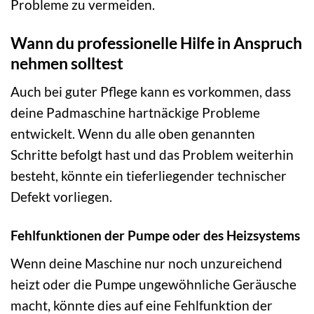
Probleme zu vermeiden.
Wann du professionelle Hilfe in Anspruch
nehmen solltest
Auch bei guter Pflege kann es vorkommen, dass
deine Padmaschine hartnäckige Probleme
entwickelt. Wenn du alle oben genannten
Schritte befolgt hast und das Problem weiterhin
besteht, könnte ein tieferliegender technischer
Defekt vorliegen.
Fehlfunktionen der Pumpe oder des Heizsystems
Wenn deine Maschine nur noch unzureichend
heizt oder die Pumpe ungewöhnliche Geräusche
macht, könnte dies auf eine Fehlfunktion der