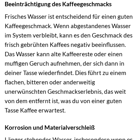
Beeinträchtigung des Kaffeegeschmacks
Frisches Wasser ist entscheidend für einen guten
Kaffeegeschmack. Wenn abgestandenes Wasser
im System verbleibt, kann es den Geschmack des
frisch gebrühten Kaffees negativ beeinflussen.
Das Wasser kann alte Kaffeereste oder einen
muffigen Geruch aufnehmen, der sich dann in
deiner Tasse wiederfindet. Dies führt zu einem
flachen, bitteren oder anderweitig
unerwünschten Geschmackserlebnis, das weit
von dem entfernt ist, was du von einer guten
Tasse Kaffee erwartest.
Korrosion und Materialverschleiß
Länger stehendes Wasser, insbesondere wenn es