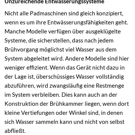
Unzureichende Entwässerungssysteme
Nicht alle Padmaschinen sind gleich konzipiert,
wenn es um ihre Entwässerungsfähigkeiten geht.
Manche Modelle verfügen über ausgeklügelte
Systeme, die sicherstellen, dass nach jedem
Brühvorgang möglichst viel Wasser aus dem
System abgeleitet wird. Andere Modelle sind hier
weniger effizient. Wenn das Gerät nicht dazu in
der Lage ist, überschüssiges Wasser vollständig
abzuführen, wird zwangsläufig eine Restmenge
im System verbleiben. Dies kann auch an der
Konstruktion der Brühkammer liegen, wenn dort
kleine Vertiefungen oder Winkel sind, in denen
sich Wasser sammeln kann und nicht von selbst
abfließt.