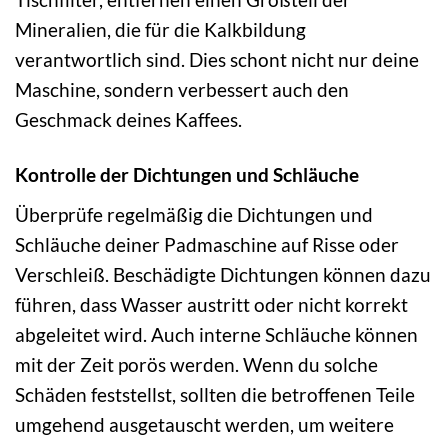
Mineralien, die für die Kalkbildung
verantwortlich sind. Dies schont nicht nur deine
Maschine, sondern verbessert auch den
Geschmack deines Kaffees.
Kontrolle der Dichtungen und Schläuche
Überprüfe regelmäßig die Dichtungen und
Schläuche deiner Padmaschine auf Risse oder
Verschleiß. Beschädigte Dichtungen können dazu
führen, dass Wasser austritt oder nicht korrekt
abgeleitet wird. Auch interne Schläuche können
mit der Zeit porös werden. Wenn du solche
Schäden feststellst, sollten die betroffenen Teile
umgehend ausgetauscht werden, um weitere