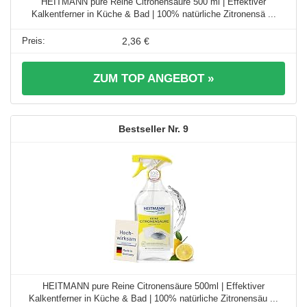
HEITMANN pure Reine Citronensäure 500 ml | Effektiver
Kalkentferner in Küche & Bad | 100% natürliche Zitronensä ...
2,36 €
ZUM TOP ANGEBOT »
9
HEITMANN pure Reine Citronensäure 500ml | Effektiver
Kalkentferner in Küche & Bad | 100% natürliche Zitronensäu ...