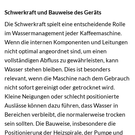
Schwerkraft und Bauweise des Geräts
Die Schwerkraft spielt eine entscheidende Rolle
im Wassermanagement jeder Kaffeemaschine.
Wenn die internen Komponenten und Leitungen
nicht optimal angeordnet sind, um einen
vollständigen Abfluss zu gewährleisten, kann
Wasser stehen bleiben. Dies ist besonders
relevant, wenn die Maschine nach dem Gebrauch
nicht sofort gereinigt oder getrocknet wird.
Kleine Neigungen oder schlecht positionierte
Auslässe können dazu führen, dass Wasser in
Bereichen verbleibt, die normalerweise trocken
sein sollten. Die Bauweise, insbesondere die
Positionierung der Heizspirale, der Pumpe und