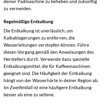
deiner Padmaschine zu beheben und zukünftig
zu vermeiden.
Regelmäßige Entkalkung
Die Entkalkung ist unerlässlich, um
Kalkablagerungen zu entfernen, die
Wasserleitungen verstopfen können. Führe
diesen Vorgang gemäß den Anweisungen des
Herstellers durch. Verwende dazu spezielle
Entkalkungsmittel, die für Kaffeemaschinen
geeignet sind. Die Häufigkeit der Entkalkung
hängt von der Wasserhärte in deiner Region ab.
Im Zweifelsfall ist eine häufigere Entkalkung
besser als eine zu seltene.