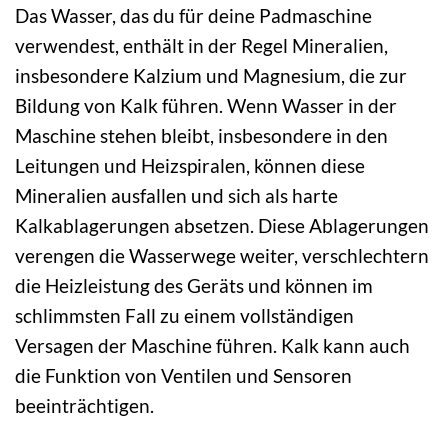
Das Wasser, das du für deine Padmaschine
verwendest, enthält in der Regel Mineralien,
insbesondere Kalzium und Magnesium, die zur
Bildung von Kalk führen. Wenn Wasser in der
Maschine stehen bleibt, insbesondere in den
Leitungen und Heizspiralen, können diese
Mineralien ausfallen und sich als harte
Kalkablagerungen absetzen. Diese Ablagerungen
verengen die Wasserwege weiter, verschlechtern
die Heizleistung des Geräts und können im
schlimmsten Fall zu einem vollständigen
Versagen der Maschine führen. Kalk kann auch
die Funktion von Ventilen und Sensoren
beeinträchtigen.