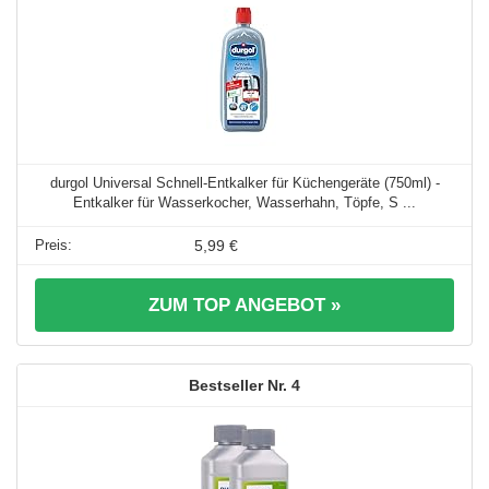
durgol Universal Schnell-Entkalker für Küchengeräte (750ml) -
Entkalker für Wasserkocher, Wasserhahn, Töpfe, S ...
5,99 €
ZUM TOP ANGEBOT »
4