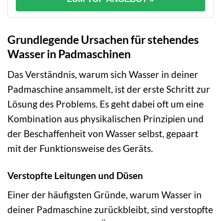
Grundlegende Ursachen für stehendes
Wasser in Padmaschinen
Das Verständnis, warum sich Wasser in deiner
Padmaschine ansammelt, ist der erste Schritt zur
Lösung des Problems. Es geht dabei oft um eine
Kombination aus physikalischen Prinzipien und
der Beschaffenheit von Wasser selbst, gepaart
mit der Funktionsweise des Geräts.
Verstopfte Leitungen und Düsen
Einer der häufigsten Gründe, warum Wasser in
deiner Padmaschine zurückbleibt, sind verstopfte