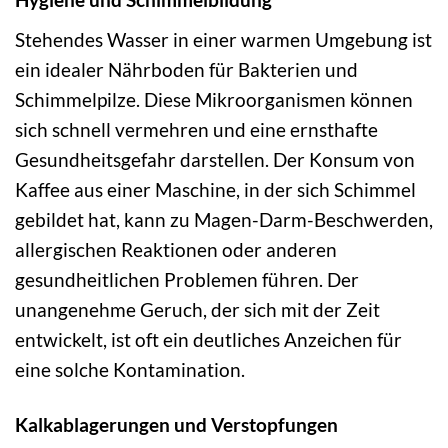
Stehendes Wasser in einer warmen Umgebung ist
ein idealer Nährboden für Bakterien und
Schimmelpilze. Diese Mikroorganismen können
sich schnell vermehren und eine ernsthafte
Gesundheitsgefahr darstellen. Der Konsum von
Kaffee aus einer Maschine, in der sich Schimmel
gebildet hat, kann zu Magen-Darm-Beschwerden,
allergischen Reaktionen oder anderen
gesundheitlichen Problemen führen. Der
unangenehme Geruch, der sich mit der Zeit
entwickelt, ist oft ein deutliches Anzeichen für
eine solche Kontamination.
Kalkablagerungen und Verstopfungen