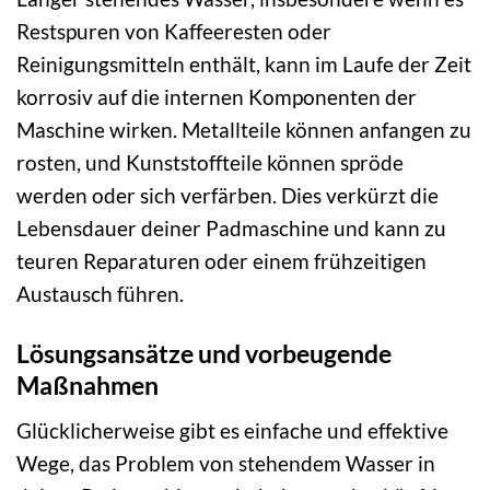
Restspuren von Kaffeeresten oder
Reinigungsmitteln enthält, kann im Laufe der Zeit
korrosiv auf die internen Komponenten der
Maschine wirken. Metallteile können anfangen zu
rosten, und Kunststoffteile können spröde
werden oder sich verfärben. Dies verkürzt die
Lebensdauer deiner Padmaschine und kann zu
teuren Reparaturen oder einem frühzeitigen
Austausch führen.
Lösungsansätze und vorbeugende
Maßnahmen
Glücklicherweise gibt es einfache und effektive
Wege, das Problem von stehendem Wasser in