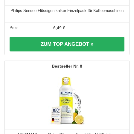
Philips Senseo Flüssigentkalker Einzelpack für Kaffeemaschinen
...
6,49 €
ZUM TOP ANGEBOT »
8