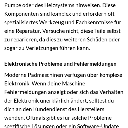
Pumpe oder des Heizsystems hinweisen. Diese
Komponenten sind komplex und erfordern oft
spezialisiertes Werkzeug und Fachkenntnisse für
eine Reparatur. Versuche nicht, diese Teile selbst
zu reparieren, da dies zu weiteren Schäden oder
sogar zu Verletzungen führen kann.
Elektronische Probleme und Fehlermeldungen
Moderne Padmaschinen verfügen über komplexe
Elektronik. Wenn deine Maschine
Fehlermeldungen anzeigt oder sich das Verhalten
der Elektronik unerklärlich ändert, solltest du
dich an den Kundendienst des Herstellers
wenden. Oftmals gibt es für solche Probleme
spezifische Lösungen oder ein Software-Update,