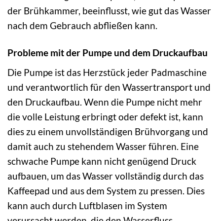
der Brühkammer, beeinflusst, wie gut das Wasser
nach dem Gebrauch abfließen kann.
Probleme mit der Pumpe und dem Druckaufbau
Die Pumpe ist das Herzstück jeder Padmaschine
und verantwortlich für den Wassertransport und
den Druckaufbau. Wenn die Pumpe nicht mehr
die volle Leistung erbringt oder defekt ist, kann
dies zu einem unvollständigen Brühvorgang und
damit auch zu stehendem Wasser führen. Eine
schwache Pumpe kann nicht genügend Druck
aufbauen, um das Wasser vollständig durch das
Kaffeepad und aus dem System zu pressen. Dies
kann auch durch Luftblasen im System
verursacht werden, die den Wasserfluss