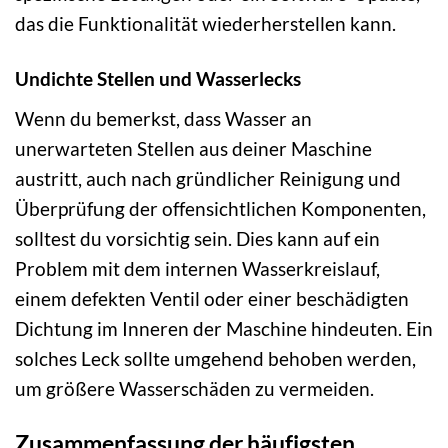
das die Funktionalität wiederherstellen kann.
Undichte Stellen und Wasserlecks
Wenn du bemerkst, dass Wasser an
unerwarteten Stellen aus deiner Maschine
austritt, auch nach gründlicher Reinigung und
Überprüfung der offensichtlichen Komponenten,
solltest du vorsichtig sein. Dies kann auf ein
Problem mit dem internen Wasserkreislauf,
einem defekten Ventil oder einer beschädigten
Dichtung im Inneren der Maschine hindeuten. Ein
solches Leck sollte umgehend behoben werden,
um größere Wasserschäden zu vermeiden.
Zusammenfassung der häufigsten