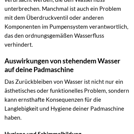
unterbrechen. Manchmal ist auch ein Problem
mit dem Überdruckventil oder anderen
Komponenten im Pumpensystem verantwortlich,
das den ordnungsgemäßen Wasserfluss
verhindert.
Auswirkungen von stehendem Wasser
auf deine Padmaschine
Das Zurückbleiben von Wasser ist nicht nur ein
ästhetisches oder funktionelles Problem, sondern
kann ernsthafte Konsequenzen für die
Langlebigkeit und Hygiene deiner Padmaschine
haben.
Hygiene und Schimmelbildung