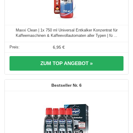
Maxxi Clean | 1x 750 ml Universal Entkalker Konzentrat für
Kaffeemaschinen & Kaffeevollautomaten aller Typen | fü ...
6,95 €
ZUM TOP ANGEBOT »
6