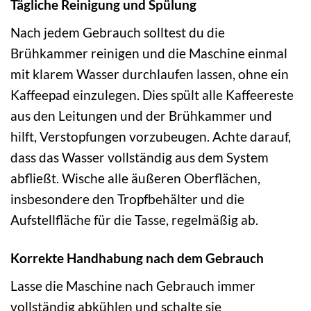
Tägliche Reinigung und Spülung
Nach jedem Gebrauch solltest du die
Brühkammer reinigen und die Maschine einmal
mit klarem Wasser durchlaufen lassen, ohne ein
Kaffeepad einzulegen. Dies spült alle Kaffeereste
aus den Leitungen und der Brühkammer und
hilft, Verstopfungen vorzubeugen. Achte darauf,
dass das Wasser vollständig aus dem System
abfließt. Wische alle äußeren Oberflächen,
insbesondere den Tropfbehälter und die
Aufstellfläche für die Tasse, regelmäßig ab.
Korrekte Handhabung nach dem Gebrauch
Lasse die Maschine nach Gebrauch immer
vollständig abkühlen und schalte sie