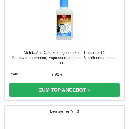
Melitta Anti Calc Flüssigentkalker – Entkalker für
Kaffeevollautomaten, Espressomaschinen & Kaffeemaschinen,
en ...
9,92 €
ZUM TOP ANGEBOT »
3