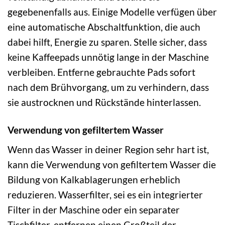
gegebenenfalls aus. Einige Modelle verfügen über
eine automatische Abschaltfunktion, die auch
dabei hilft, Energie zu sparen. Stelle sicher, dass
keine Kaffeepads unnötig lange in der Maschine
verbleiben. Entferne gebrauchte Pads sofort
nach dem Brühvorgang, um zu verhindern, dass
sie austrocknen und Rückstände hinterlassen.
Verwendung von gefiltertem Wasser
Wenn das Wasser in deiner Region sehr hart ist,
kann die Verwendung von gefiltertem Wasser die
Bildung von Kalkablagerungen erheblich
reduzieren. Wasserfilter, sei es ein integrierter
Filter in der Maschine oder ein separater
Tischfilter, entfernen einen Großteil der