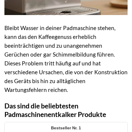
Bleibt Wasser in deiner Padmaschine stehen,
kann das den Kaffeegenuss erheblich
beeinträchtigen und zu unangenehmen
Gerüchen oder gar Schimmelbildung führen.
Dieses Problem tritt häufig auf und hat
verschiedene Ursachen, die von der Konstruktion
des Geräts bis hin zu alltäglichen
Wartungsfehlern reichen.
Das sind die beliebtesten
Padmaschinenentkalker Produkte
1