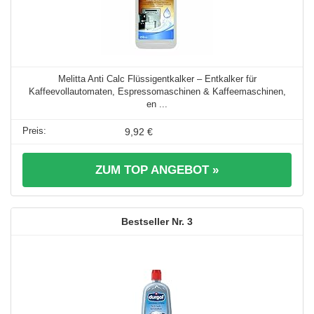
Melitta Anti Calc Flüssigentkalker – Entkalker für
Kaffeevollautomaten, Espressomaschinen & Kaffeemaschinen,
en ...
9,92 €
ZUM TOP ANGEBOT »
3