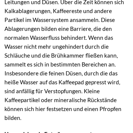
Leitungen und Düsen. Über die Zeit können sich
Kalkablagerungen, Kaffeereste und andere
Partikel im Wassersystem ansammeln. Diese
Ablagerungen bilden eine Barriere, die den
normalen Wasserfluss behindert. Wenn das
Wasser nicht mehr ungehindert durch die
Schläuche und die Brühkammer fließen kann,
sammelt es sich in bestimmten Bereichen an.
Insbesondere die feinen Düsen, durch die das
heiße Wasser auf das Kaffeepad gepresst wird,
sind anfällig für Verstopfungen. Kleine
Kaffeepartikel oder mineralische Rückstände
können sich hier festsetzen und einen Pfropfen
bilden.