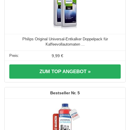
Philips Original Universal-Entkalker Doppelpack für
Kaffeevollautomaten ...
9,99 €
ZUM TOP ANGEBOT »
5