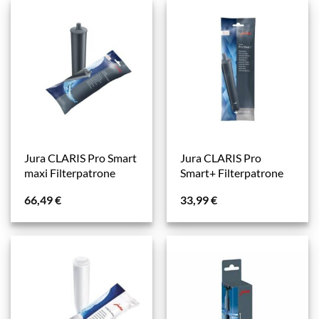
Jura CLARIS Pro Smart
Jura CLARIS Pro
maxi Filterpatrone
Smart+ Filterpatrone
66,49
€
33,99
€