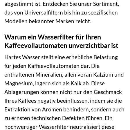
abgestimmt ist. Entdecken Sie unser Sortiment,
das von Universalfiltern bis hin zu spezifischen
Modellen bekannter Marken reicht.
Warum ein Wasserfilter für Ihren
Kaffeevollautomaten unverzichtbar ist
Hartes Wasser stellt eine erhebliche Belastung
für jeden Kaffeevollautomaten dar. Die
enthaltenen Mineralien, allen voran Kalzium und
Magnesium, lagern sich als Kalk ab. Diese
Ablagerungen können nicht nur den Geschmack
Ihres Kaffees negativ beeinflussen, indem sie die
Extraktion von Aromen behindern, sondern auch
zu ernsten technischen Defekten führen. Ein
hochwertiger Wasserfilter neutralisiert diese