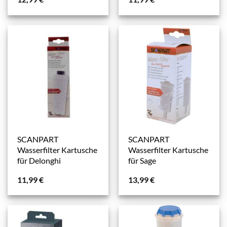
SCANPART
SCANPART
Wasserfilter Kartusche
Wasserfilter Kartusche
für Delonghi
für Sage
11,99
€
13,99
€