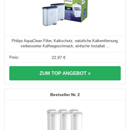
Philips AquaClean Filter, Kalkschutz, natürliche Kalkentfernung,
verbesserter Kaffeegeschmack, einfache Installati ...
22,97 €
ZUM TOP ANGEBOT »
2