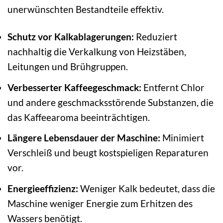
unerwünschten Bestandteile effektiv.
Schutz vor Kalkablagerungen:
Reduziert
nachhaltig die Verkalkung von Heizstäben,
Leitungen und Brühgruppen.
Verbesserter Kaffeegeschmack:
Entfernt Chlor
und andere geschmacksstörende Substanzen, die
das Kaffeearoma beeinträchtigen.
Längere Lebensdauer der Maschine:
Minimiert
Verschleiß und beugt kostspieligen Reparaturen
vor.
Energieeffizienz:
Weniger Kalk bedeutet, dass die
Maschine weniger Energie zum Erhitzen des
Wassers benötigt.