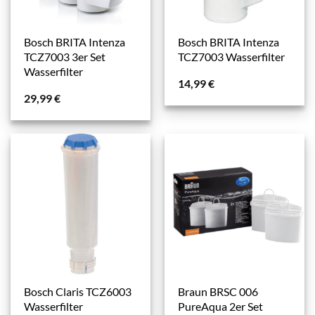
Bosch BRITA Intenza
Bosch BRITA Intenza
TCZ7003 3er Set
TCZ7003 Wasserfilter
Wasserfilter
14,99
€
29,99
€
Bosch Claris TCZ6003
Braun BRSC 006
Wasserfilter
PureAqua 2er Set