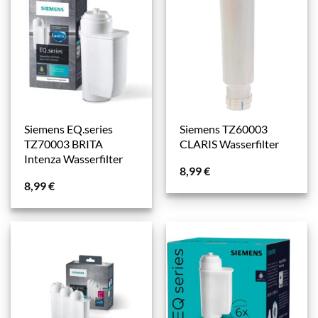
Siemens EQ.series
Siemens TZ60003
TZ70003 BRITA
CLARIS Wasserfilter
Intenza Wasserfilter
8,99
€
8,99
€