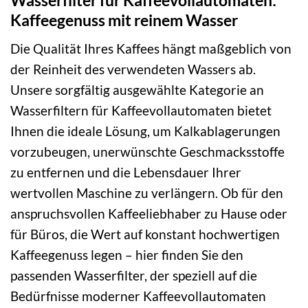
Wasserfilter für Kaffeevollautomaten:
Kaffeegenuss mit reinem Wasser
Die Qualität Ihres Kaffees hängt maßgeblich von
der Reinheit des verwendeten Wassers ab.
Unsere sorgfältig ausgewählte Kategorie an
Wasserfiltern für Kaffeevollautomaten bietet
Ihnen die ideale Lösung, um Kalkablagerungen
vorzubeugen, unerwünschte Geschmacksstoffe
zu entfernen und die Lebensdauer Ihrer
wertvollen Maschine zu verlängern. Ob für den
anspruchsvollen Kaffeeliebhaber zu Hause oder
für Büros, die Wert auf konstant hochwertigen
Kaffeegenuss legen – hier finden Sie den
passenden Wasserfilter, der speziell auf die
Bedürfnisse moderner Kaffeevollautomaten