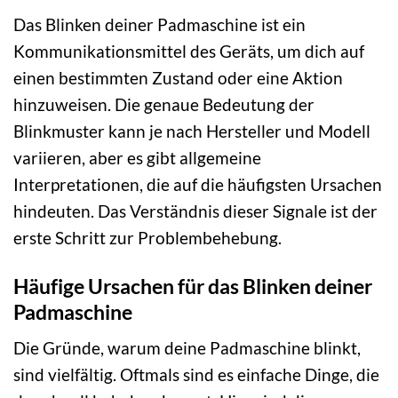
Das Blinken deiner Padmaschine ist ein
Kommunikationsmittel des Geräts, um dich auf
einen bestimmten Zustand oder eine Aktion
hinzuweisen. Die genaue Bedeutung der
Blinkmuster kann je nach Hersteller und Modell
variieren, aber es gibt allgemeine
Interpretationen, die auf die häufigsten Ursachen
hindeuten. Das Verständnis dieser Signale ist der
erste Schritt zur Problembehebung.
Häufige Ursachen für das Blinken deiner
Padmaschine
Die Gründe, warum deine Padmaschine blinkt,
sind vielfältig. Oftmals sind es einfache Dinge, die