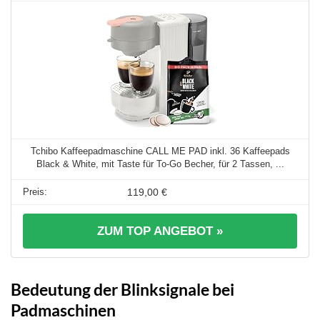
Tchibo Kaffeepadmaschine CALL ME PAD inkl. 36 Kaffeepads
Black & White, mit Taste für To-Go Becher, für 2 Tassen, ...
119,00 €
ZUM TOP ANGEBOT »
Bedeutung der Blinksignale bei
Padmaschinen