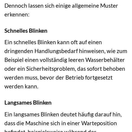
Dennoch lassen sich einige allgemeine Muster
erkennen:
Schnelles Blinken
Ein schnelles Blinken kann oft auf einen
dringenden Handlungsbedarf hinweisen, wie zum
Beispiel einen vollständig leeren Wasserbehälter
oder ein Sicherheitsproblem, das sofort behoben
werden muss, bevor der Betrieb fortgesetzt
werden kann.
Langsames Blinken
Ein langsames Blinken deutet häufig darauf hin,
dass die Maschine sich in einer Warteposition
befindet, beispielsweise während des