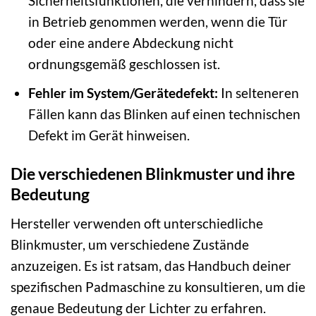
Sicherheitsfunktionen, die verhindern, dass sie
in Betrieb genommen werden, wenn die Tür
oder eine andere Abdeckung nicht
ordnungsgemäß geschlossen ist.
Fehler im System/Gerätedefekt:
In selteneren
Fällen kann das Blinken auf einen technischen
Defekt im Gerät hinweisen.
Die verschiedenen Blinkmuster und ihre
Bedeutung
Hersteller verwenden oft unterschiedliche
Blinkmuster, um verschiedene Zustände
anzuzeigen. Es ist ratsam, das Handbuch deiner
spezifischen Padmaschine zu konsultieren, um die
genaue Bedeutung der Lichter zu erfahren.