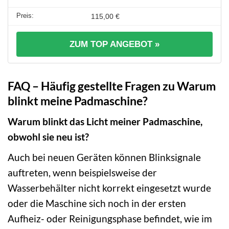
115,00 €
ZUM TOP ANGEBOT »
FAQ – Häufig gestellte Fragen zu Warum
blinkt meine Padmaschine?
Warum blinkt das Licht meiner Padmaschine,
obwohl sie neu ist?
Auch bei neuen Geräten können Blinksignale
auftreten, wenn beispielsweise der
Wasserbehälter nicht korrekt eingesetzt wurde
oder die Maschine sich noch in der ersten
Aufheiz- oder Reinigungsphase befindet, wie im