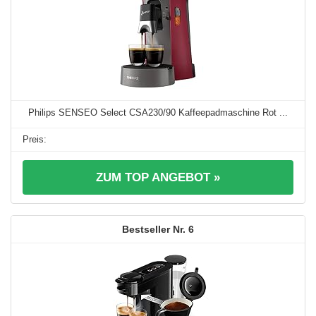
Philips SENSEO Select CSA230/90 Kaffeepadmaschine Rot ...
ZUM TOP ANGEBOT »
6