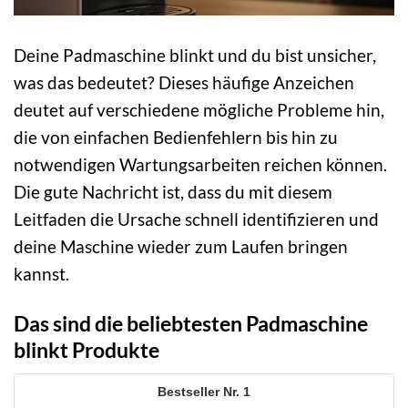
Deine Padmaschine blinkt und du bist unsicher,
was das bedeutet? Dieses häufige Anzeichen
deutet auf verschiedene mögliche Probleme hin,
die von einfachen Bedienfehlern bis hin zu
notwendigen Wartungsarbeiten reichen können.
Die gute Nachricht ist, dass du mit diesem
Leitfaden die Ursache schnell identifizieren und
deine Maschine wieder zum Laufen bringen
kannst.
Das sind die beliebtesten Padmaschine
blinkt Produkte
1