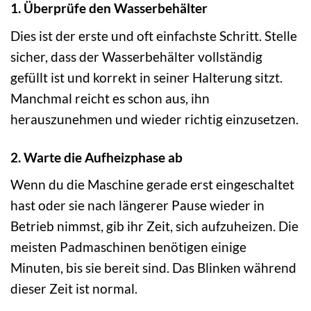
1. Überprüfe den Wasserbehälter
Dies ist der erste und oft einfachste Schritt. Stelle
sicher, dass der Wasserbehälter vollständig
gefüllt ist und korrekt in seiner Halterung sitzt.
Manchmal reicht es schon aus, ihn
herauszunehmen und wieder richtig einzusetzen.
2. Warte die Aufheizphase ab
Wenn du die Maschine gerade erst eingeschaltet
hast oder sie nach längerer Pause wieder in
Betrieb nimmst, gib ihr Zeit, sich aufzuheizen. Die
meisten Padmaschinen benötigen einige
Minuten, bis sie bereit sind. Das Blinken während
dieser Zeit ist normal.