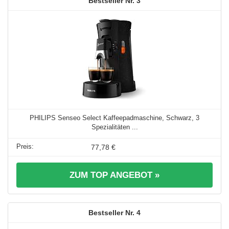
3
PHILIPS Senseo Select Kaffeepadmaschine, Schwarz, 3
Spezialitäten ...
77,78 €
ZUM TOP ANGEBOT »
4