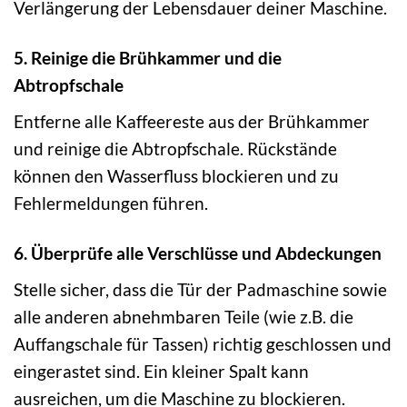
Verlängerung der Lebensdauer deiner Maschine.
5. Reinige die Brühkammer und die
Abtropfschale
Entferne alle Kaffeereste aus der Brühkammer
und reinige die Abtropfschale. Rückstände
können den Wasserfluss blockieren und zu
Fehlermeldungen führen.
6. Überprüfe alle Verschlüsse und Abdeckungen
Stelle sicher, dass die Tür der Padmaschine sowie
alle anderen abnehmbaren Teile (wie z.B. die
Auffangschale für Tassen) richtig geschlossen und
eingerastet sind. Ein kleiner Spalt kann
ausreichen, um die Maschine zu blockieren.