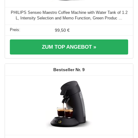
PHILIPS Senseo Maestro Coffee Machine with Water Tank of 1.2
L, Intensity Selection and Memo Function, Green Produc ...
99,50 €
ZUM TOP ANGEBOT »
9