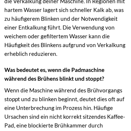
die Verkalkung deiner Maschine. In Regionen mit
hartem Wasser lagert sich schneller Kalk ab, was
zu häufigerem Blinken und der Notwendigkeit
einer Entkalkung führt. Die Verwendung von
weichem oder gefiltertem Wasser kann die
Häufigkeit des Blinkens aufgrund von Verkalkung
erheblich reduzieren.
Was bedeutet es, wenn die Padmaschine
während des Brühens blinkt und stoppt?
Wenn die Maschine während des Brühvorgangs
stoppt und zu blinken beginnt, deutet dies oft auf
eine Unterbrechung im Prozess hin. Häufige
Ursachen sind ein nicht korrekt sitzendes Kaffee-
Pad, eine blockierte Brühkammer durch