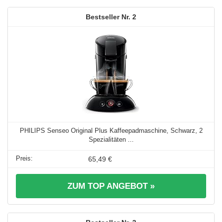
2
PHILIPS Senseo Original Plus Kaffeepadmaschine, Schwarz, 2
Spezialitäten ...
65,49 €
ZUM TOP ANGEBOT »