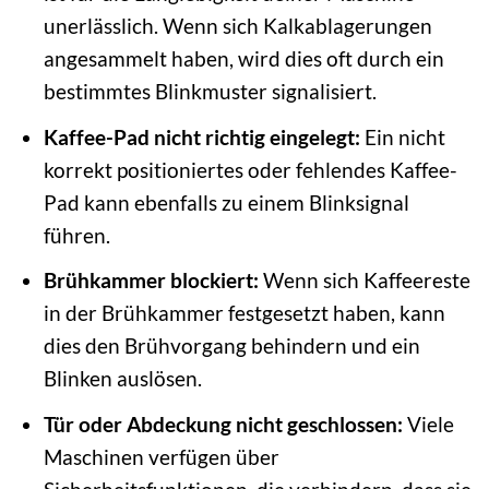
unerlässlich. Wenn sich Kalkablagerungen
angesammelt haben, wird dies oft durch ein
bestimmtes Blinkmuster signalisiert.
Kaffee-Pad nicht richtig eingelegt:
Ein nicht
korrekt positioniertes oder fehlendes Kaffee-
Pad kann ebenfalls zu einem Blinksignal
führen.
Brühkammer blockiert:
Wenn sich Kaffeereste
in der Brühkammer festgesetzt haben, kann
dies den Brühvorgang behindern und ein
Blinken auslösen.
Tür oder Abdeckung nicht geschlossen:
Viele
Maschinen verfügen über