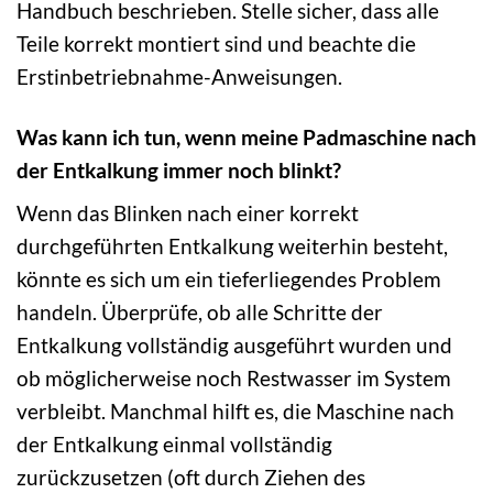
Handbuch beschrieben. Stelle sicher, dass alle
Teile korrekt montiert sind und beachte die
Erstinbetriebnahme-Anweisungen.
Was kann ich tun, wenn meine Padmaschine nach
der Entkalkung immer noch blinkt?
Wenn das Blinken nach einer korrekt
durchgeführten Entkalkung weiterhin besteht,
könnte es sich um ein tieferliegendes Problem
handeln. Überprüfe, ob alle Schritte der
Entkalkung vollständig ausgeführt wurden und
ob möglicherweise noch Restwasser im System
verbleibt. Manchmal hilft es, die Maschine nach
der Entkalkung einmal vollständig
zurückzusetzen (oft durch Ziehen des