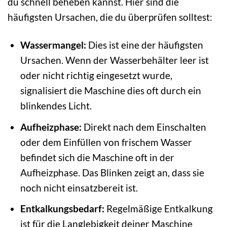
du schnell beheben kannst. Hier sind die
häufigsten Ursachen, die du überprüfen solltest:
Wassermangel:
Dies ist eine der häufigsten
Ursachen. Wenn der Wasserbehälter leer ist
oder nicht richtig eingesetzt wurde,
signalisiert die Maschine dies oft durch ein
blinkendes Licht.
Aufheizphase:
Direkt nach dem Einschalten
oder dem Einfüllen von frischem Wasser
befindet sich die Maschine oft in der
Aufheizphase. Das Blinken zeigt an, dass sie
noch nicht einsatzbereit ist.
Entkalkungsbedarf:
Regelmäßige Entkalkung
ist für die Langlebigkeit deiner Maschine