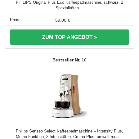
PHILIPS Original Plus Eco Kaffeepadmaschine, schwarz, 2
Spezialitäten ...
59,00 €
ZUM TOP ANGEBOT »
10
Philips Senseo Select Kaffeepadmaschine – Intensity Plus,
Memo-Funktion, 3 Intensitäten, Crema Plus, umweltfreun ...