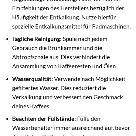
Empfehlungen des Herstellers bezüglich der
Häufigkeit der Entkalkung. Nutze hierfür
spezielle Entkalkungsmittel für Padmaschinen.
Tägliche Reinigung:
Spüle nach jedem
Gebrauch die Brühkammer und die
Abtropfschale aus. Dies verhindert die
Ansammlung von Kaffeeresten und Ölen.
Wasserqualität:
Verwende nach Möglichkeit
gefiltertes Wasser. Dies reduziert die
Verkalkung und verbessert den Geschmack
deines Kaffees.
Beachten der Füllstände:
Fülle den
Wasserbehälter immer ausreichend auf, bevor