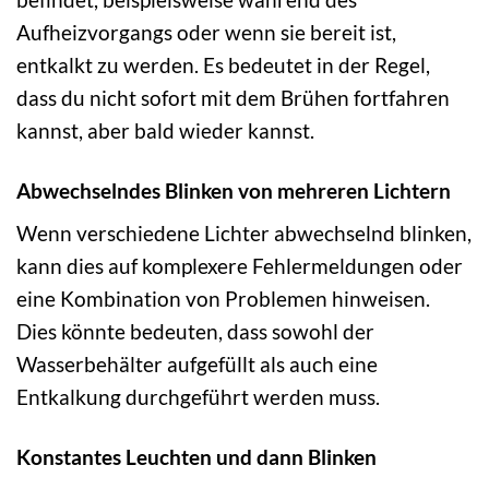
Aufheizvorgangs oder wenn sie bereit ist,
entkalkt zu werden. Es bedeutet in der Regel,
dass du nicht sofort mit dem Brühen fortfahren
kannst, aber bald wieder kannst.
Abwechselndes Blinken von mehreren Lichtern
Wenn verschiedene Lichter abwechselnd blinken,
kann dies auf komplexere Fehlermeldungen oder
eine Kombination von Problemen hinweisen.
Dies könnte bedeuten, dass sowohl der
Wasserbehälter aufgefüllt als auch eine
Entkalkung durchgeführt werden muss.
Konstantes Leuchten und dann Blinken