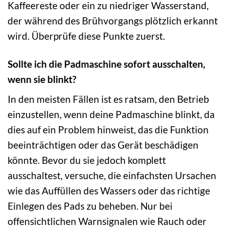
Kaffeereste oder ein zu niedriger Wasserstand,
der während des Brühvorgangs plötzlich erkannt
wird. Überprüfe diese Punkte zuerst.
Sollte ich die Padmaschine sofort ausschalten,
wenn sie blinkt?
In den meisten Fällen ist es ratsam, den Betrieb
einzustellen, wenn deine Padmaschine blinkt, da
dies auf ein Problem hinweist, das die Funktion
beeinträchtigen oder das Gerät beschädigen
könnte. Bevor du sie jedoch komplett
ausschaltest, versuche, die einfachsten Ursachen
wie das Auffüllen des Wassers oder das richtige
Einlegen des Pads zu beheben. Nur bei
offensichtlichen Warnsignalen wie Rauch oder