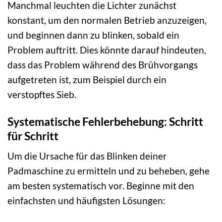
Manchmal leuchten die Lichter zunächst
konstant, um den normalen Betrieb anzuzeigen,
und beginnen dann zu blinken, sobald ein
Problem auftritt. Dies könnte darauf hindeuten,
dass das Problem während des Brühvorgangs
aufgetreten ist, zum Beispiel durch ein
verstopftes Sieb.
Systematische Fehlerbehebung: Schritt
für Schritt
Um die Ursache für das Blinken deiner
Padmaschine zu ermitteln und zu beheben, gehe
am besten systematisch vor. Beginne mit den
einfachsten und häufigsten Lösungen: