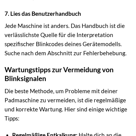
7. Lies das Benutzerhandbuch
Jede Maschine ist anders. Das Handbuch ist die
verlässlichste Quelle für die Interpretation
spezifischer Blinkcodes deines Gerätemodells.
Suche nach dem Abschnitt zur Fehlerbehebung.
Wartungstipps zur Vermeidung von
Blinksignalen
Die beste Methode, um Probleme mit deiner
Padmaschine zu vermeiden, ist die regelmäßige
und korrekte Wartung. Hier sind einige wichtige
Tipps:
Regelmäßige Entkalkung:
Halte dich an die