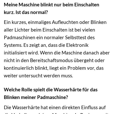
Meine Maschine blinkt nur beim Einschalten
kurz. Ist das normal?
Ein kurzes, einmaliges Aufleuchten oder Blinken
aller Lichter beim Einschalten ist bei vielen
Padmaschinen ein normaler Selbsttest des
Systems. Es zeigt an, dass die Elektronik
initialisiert wird. Wenn die Maschine danach aber
nicht in den Bereitschaftsmodus übergeht oder
kontinuierlich blinkt, liegt ein Problem vor, das
weiter untersucht werden muss.
Welche Rolle spielt die Wasserhärte für das
Blinken meiner Padmaschine?
Die Wasserhärte hat einen direkten Einfluss auf