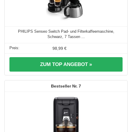
PHILIPS Senseo Switch Pad- und Filterkaffeemaschine,
Schwarz, 7 Tassen ...
98,99 €
ZUM TOP ANGEBOT »
7