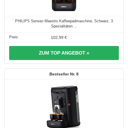
PHILIPS Senseo Maestro Kaffeepadmaschine, Schwarz, 3
Spezialitäten ...
102,99 €
ZUM TOP ANGEBOT »
8