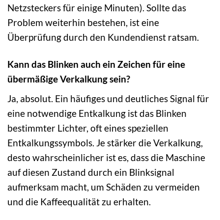
Netzsteckers für einige Minuten). Sollte das
Problem weiterhin bestehen, ist eine
Überprüfung durch den Kundendienst ratsam.
Kann das Blinken auch ein Zeichen für eine
übermäßige Verkalkung sein?
Ja, absolut. Ein häufiges und deutliches Signal für
eine notwendige Entkalkung ist das Blinken
bestimmter Lichter, oft eines speziellen
Entkalkungssymbols. Je stärker die Verkalkung,
desto wahrscheinlicher ist es, dass die Maschine
auf diesen Zustand durch ein Blinksignal
aufmerksam macht, um Schäden zu vermeiden
und die Kaffeequalität zu erhalten.