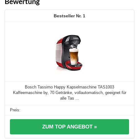
Bewertung
1
Bosch Tassimo Happy Kapselmaschine TAS1003
Kaffeemaschine by, 70 Getränke, vollautomatisch, geeignet für
alle Tas ...
ZUM TOP ANGEBOT »