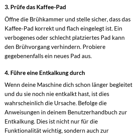
3. Prüfe das Kaffee-Pad
Öffne die Brühkammer und stelle sicher, dass das
Kaffee-Pad korrekt und flach eingelegt ist. Ein
verbogenes oder schlecht platziertes Pad kann
den Brühvorgang verhindern. Probiere
gegebenenfalls ein neues Pad aus.
4. Führe eine Entkalkung durch
Wenn deine Maschine dich schon länger begleitet
und du sie noch nie entkalkt hast, ist dies
wahrscheinlich die Ursache. Befolge die
Anweisungen in deinem Benutzerhandbuch zur
Entkalkung. Dies ist nicht nur für die
Funktionalität wichtig, sondern auch zur