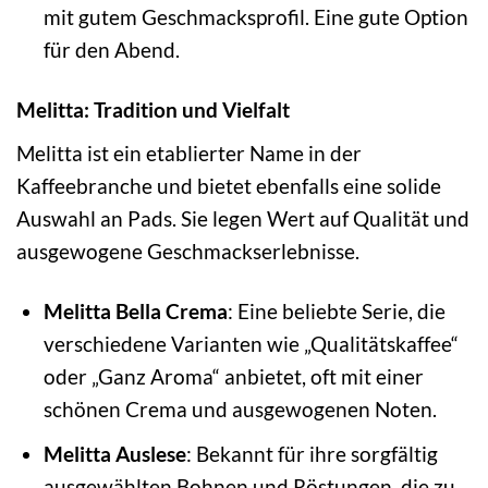
mit gutem Geschmacksprofil. Eine gute Option
für den Abend.
Melitta: Tradition und Vielfalt
Melitta ist ein etablierter Name in der
Kaffeebranche und bietet ebenfalls eine solide
Auswahl an Pads. Sie legen Wert auf Qualität und
ausgewogene Geschmackserlebnisse.
Melitta Bella Crema
: Eine beliebte Serie, die
verschiedene Varianten wie „Qualitätskaffee“
oder „Ganz Aroma“ anbietet, oft mit einer
schönen Crema und ausgewogenen Noten.
Melitta Auslese
: Bekannt für ihre sorgfältig
ausgewählten Bohnen und Röstungen, die zu