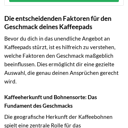
Die entscheidenden Faktoren für den
Geschmack deines Kaffeepads
Bevor du dich in das unendliche Angebot an
Kaffeepads stürzt, ist es hilfreich zu verstehen,
welche Faktoren den Geschmack maßgeblich
beeinflussen. Dies ermöglicht dir eine gezielte
Auswahl, die genau deinen Ansprüchen gerecht
wird.
Kaffeeherkunft und Bohnensorte: Das
Fundament des Geschmacks
Die geografische Herkunft der Kaffeebohnen
spielt eine zentrale Rolle für das