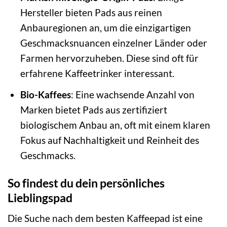
Hersteller bieten Pads aus reinen
Anbauregionen an, um die einzigartigen
Geschmacksnuancen einzelner Länder oder
Farmen hervorzuheben. Diese sind oft für
erfahrene Kaffeetrinker interessant.
Bio-Kaffees
: Eine wachsende Anzahl von
Marken bietet Pads aus zertifiziert
biologischem Anbau an, oft mit einem klaren
Fokus auf Nachhaltigkeit und Reinheit des
Geschmacks.
So findest du dein persönliches
Lieblingspad
Die Suche nach dem besten Kaffeepad ist eine