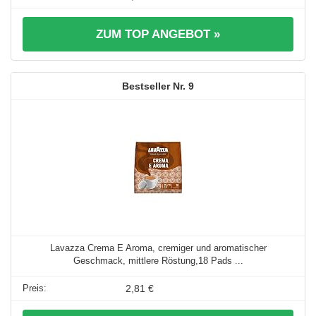
ZUM TOP ANGEBOT »
9
Lavazza Crema E Aroma, cremiger und aromatischer
Geschmack, mittlere Röstung,18 Pads ...
2,81 €