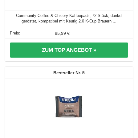
Community Coffee & Chicory Kaffeepads, 72 Stück, dunkel
geröstet, kompatibel mit Keurig 2.0 K-Cup Brauern ...
85,99 €
ZUM TOP ANGEBOT »
5