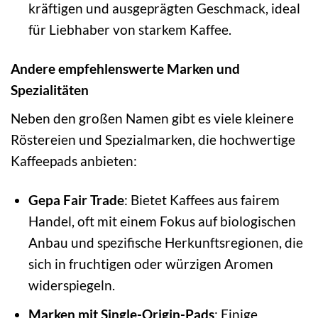
kräftigen und ausgeprägten Geschmack, ideal
für Liebhaber von starkem Kaffee.
Andere empfehlenswerte Marken und
Spezialitäten
Neben den großen Namen gibt es viele kleinere
Röstereien und Spezialmarken, die hochwertige
Kaffeepads anbieten:
Gepa Fair Trade
: Bietet Kaffees aus fairem
Handel, oft mit einem Fokus auf biologischen
Anbau und spezifische Herkunftsregionen, die
sich in fruchtigen oder würzigen Aromen
widerspiegeln.
Marken mit Single-Origin-Pads
: Einige