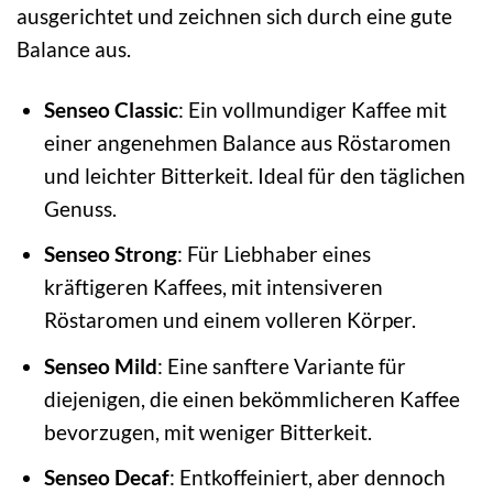
ausgerichtet und zeichnen sich durch eine gute
Balance aus.
Senseo Classic
: Ein vollmundiger Kaffee mit
einer angenehmen Balance aus Röstaromen
und leichter Bitterkeit. Ideal für den täglichen
Genuss.
Senseo Strong
: Für Liebhaber eines
kräftigeren Kaffees, mit intensiveren
Röstaromen und einem volleren Körper.
Senseo Mild
: Eine sanftere Variante für
diejenigen, die einen bekömmlicheren Kaffee
bevorzugen, mit weniger Bitterkeit.
Senseo Decaf
: Entkoffeiniert, aber dennoch