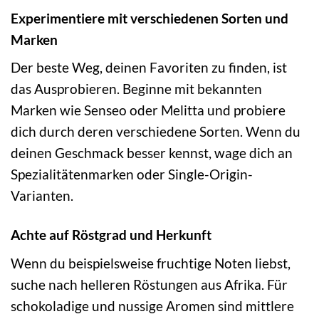
Experimentiere mit verschiedenen Sorten und
Marken
Der beste Weg, deinen Favoriten zu finden, ist
das Ausprobieren. Beginne mit bekannten
Marken wie Senseo oder Melitta und probiere
dich durch deren verschiedene Sorten. Wenn du
deinen Geschmack besser kennst, wage dich an
Spezialitätenmarken oder Single-Origin-
Varianten.
Achte auf Röstgrad und Herkunft
Wenn du beispielsweise fruchtige Noten liebst,
suche nach helleren Röstungen aus Afrika. Für
schokoladige und nussige Aromen sind mittlere