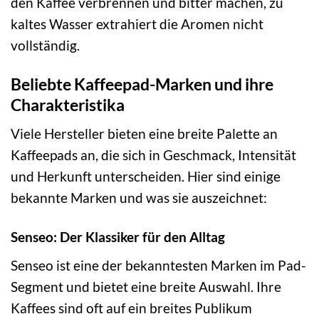
den Kaffee verbrennen und bitter machen, zu
kaltes Wasser extrahiert die Aromen nicht
vollständig.
Beliebte Kaffeepad-Marken und ihre
Charakteristika
Viele Hersteller bieten eine breite Palette an
Kaffeepads an, die sich in Geschmack, Intensität
und Herkunft unterscheiden. Hier sind einige
bekannte Marken und was sie auszeichnet:
Senseo: Der Klassiker für den Alltag
Senseo ist eine der bekanntesten Marken im Pad-
Segment und bietet eine breite Auswahl. Ihre
Kaffees sind oft auf ein breites Publikum