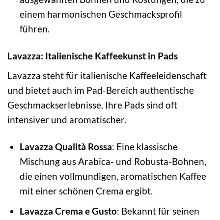
einem harmonischen Geschmacksprofil
führen.
Lavazza: Italienische Kaffeekunst in Pads
Lavazza steht für italienische Kaffeeleidenschaft
und bietet auch im Pad-Bereich authentische
Geschmackserlebnisse. Ihre Pads sind oft
intensiver und aromatischer.
Lavazza Qualità Rossa
: Eine klassische
Mischung aus Arabica- und Robusta-Bohnen,
die einen vollmundigen, aromatischen Kaffee
mit einer schönen Crema ergibt.
Lavazza Crema e Gusto
: Bekannt für seinen