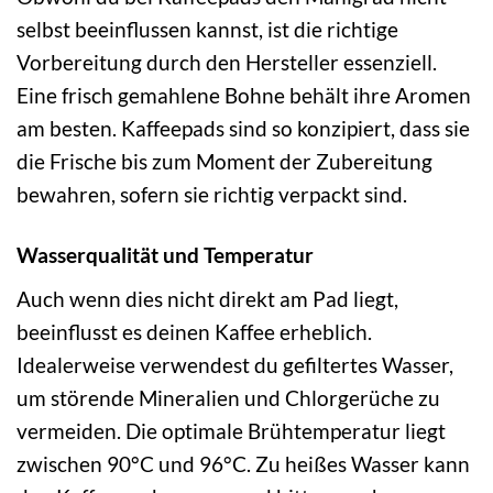
selbst beeinflussen kannst, ist die richtige
Vorbereitung durch den Hersteller essenziell.
Eine frisch gemahlene Bohne behält ihre Aromen
am besten. Kaffeepads sind so konzipiert, dass sie
die Frische bis zum Moment der Zubereitung
bewahren, sofern sie richtig verpackt sind.
Wasserqualität und Temperatur
Auch wenn dies nicht direkt am Pad liegt,
beeinflusst es deinen Kaffee erheblich.
Idealerweise verwendest du gefiltertes Wasser,
um störende Mineralien und Chlorgerüche zu
vermeiden. Die optimale Brühtemperatur liegt
zwischen 90°C und 96°C. Zu heißes Wasser kann