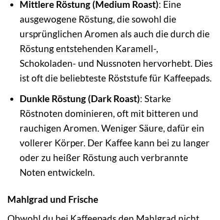
Mittlere Röstung (Medium Roast)
: Eine
ausgewogene Röstung, die sowohl die
ursprünglichen Aromen als auch die durch die
Röstung entstehenden Karamell-,
Schokoladen- und Nussnoten hervorhebt. Dies
ist oft die beliebteste Röststufe für Kaffeepads.
Dunkle Röstung (Dark Roast)
: Starke
Röstnoten dominieren, oft mit bitteren und
rauchigen Aromen. Weniger Säure, dafür ein
vollerer Körper. Der Kaffee kann bei zu langer
oder zu heißer Röstung auch verbrannte
Noten entwickeln.
Mahlgrad und Frische
Obwohl du bei Kaffeepads den Mahlgrad nicht