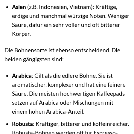
Asien
(z.B. Indonesien, Vietnam): Kräftige,
erdige und manchmal würzige Noten. Weniger
Säure, dafür ein sehr voller und oft bitterer
Körper.
Die Bohnensorte ist ebenso entscheidend. Die
beiden gängigsten sind:
Arabica
: Gilt als die edlere Bohne. Sie ist
aromatischer, komplexer und hat eine feinere
Säure. Die meisten hochwertigen Kaffeepads
setzen auf Arabica oder Mischungen mit
einem hohen Arabica-Anteil.
Robusta
: Kräftiger, bitterer und koffeinreicher.
Robusta-Bohnen werden oft für Espresso-