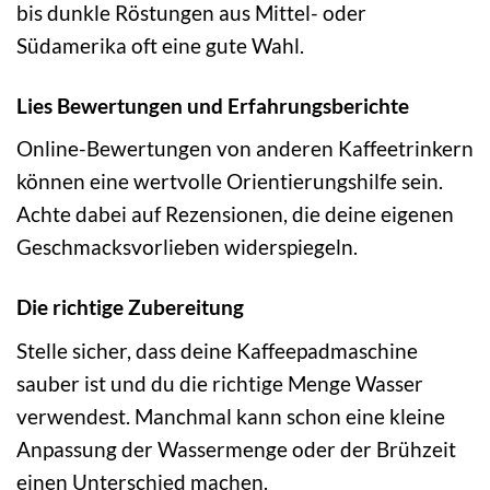
bis dunkle Röstungen aus Mittel- oder
Südamerika oft eine gute Wahl.
Lies Bewertungen und Erfahrungsberichte
Online-Bewertungen von anderen Kaffeetrinkern
können eine wertvolle Orientierungshilfe sein.
Achte dabei auf Rezensionen, die deine eigenen
Geschmacksvorlieben widerspiegeln.
Die richtige Zubereitung
Stelle sicher, dass deine Kaffeepadmaschine
sauber ist und du die richtige Menge Wasser
verwendest. Manchmal kann schon eine kleine
Anpassung der Wassermenge oder der Brühzeit
einen Unterschied machen.