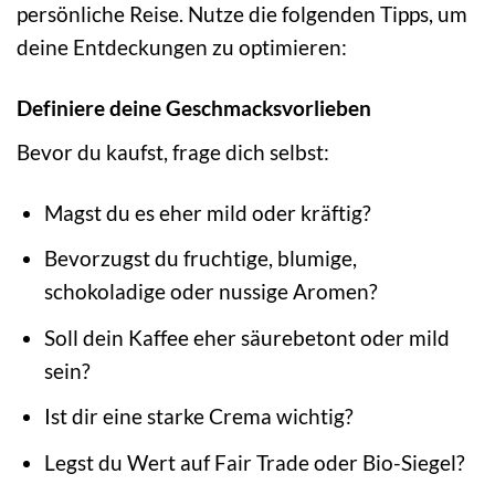
persönliche Reise. Nutze die folgenden Tipps, um
deine Entdeckungen zu optimieren:
Definiere deine Geschmacksvorlieben
Bevor du kaufst, frage dich selbst:
Magst du es eher mild oder kräftig?
Bevorzugst du fruchtige, blumige,
schokoladige oder nussige Aromen?
Soll dein Kaffee eher säurebetont oder mild
sein?
Ist dir eine starke Crema wichtig?
Legst du Wert auf Fair Trade oder Bio-Siegel?