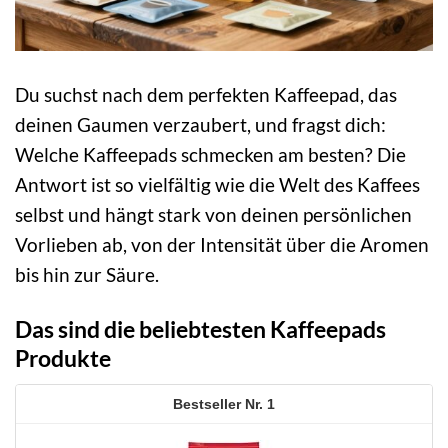
Du suchst nach dem perfekten Kaffeepad, das
deinen Gaumen verzaubert, und fragst dich:
Welche Kaffeepads schmecken am besten? Die
Antwort ist so vielfältig wie die Welt des Kaffees
selbst und hängt stark von deinen persönlichen
Vorlieben ab, von der Intensität über die Aromen
bis hin zur Säure.
Das sind die beliebtesten Kaffeepads
Produkte
1