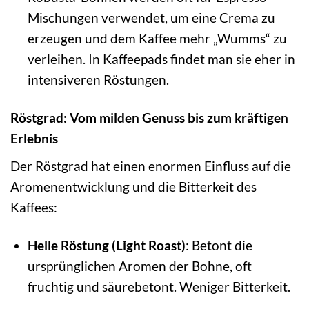
Mischungen verwendet, um eine Crema zu
erzeugen und dem Kaffee mehr „Wumms“ zu
verleihen. In Kaffeepads findet man sie eher in
intensiveren Röstungen.
Röstgrad: Vom milden Genuss bis zum kräftigen
Erlebnis
Der Röstgrad hat einen enormen Einfluss auf die
Aromenentwicklung und die Bitterkeit des
Kaffees:
Helle Röstung (Light Roast)
: Betont die
ursprünglichen Aromen der Bohne, oft
fruchtig und säurebetont. Weniger Bitterkeit.