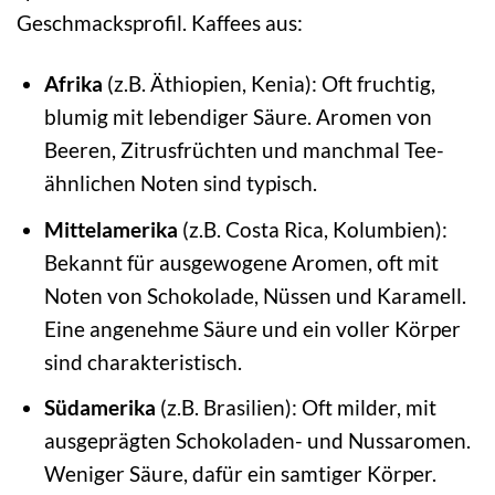
Geschmacksprofil. Kaffees aus:
Afrika
(z.B. Äthiopien, Kenia): Oft fruchtig,
blumig mit lebendiger Säure. Aromen von
Beeren, Zitrusfrüchten und manchmal Tee-
ähnlichen Noten sind typisch.
Mittelamerika
(z.B. Costa Rica, Kolumbien):
Bekannt für ausgewogene Aromen, oft mit
Noten von Schokolade, Nüssen und Karamell.
Eine angenehme Säure und ein voller Körper
sind charakteristisch.
Südamerika
(z.B. Brasilien): Oft milder, mit
ausgeprägten Schokoladen- und Nussaromen.
Weniger Säure, dafür ein samtiger Körper.