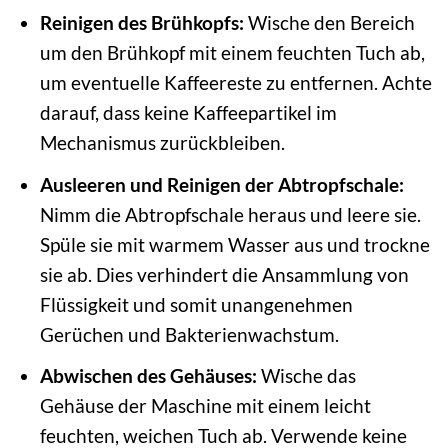
Reinigen des Brühkopfs:
Wische den Bereich
um den Brühkopf mit einem feuchten Tuch ab,
um eventuelle Kaffeereste zu entfernen. Achte
darauf, dass keine Kaffeepartikel im
Mechanismus zurückbleiben.
Ausleeren und Reinigen der Abtropfschale:
Nimm die Abtropfschale heraus und leere sie.
Spüle sie mit warmem Wasser aus und trockne
sie ab. Dies verhindert die Ansammlung von
Flüssigkeit und somit unangenehmen
Gerüchen und Bakterienwachstum.
Abwischen des Gehäuses:
Wische das
Gehäuse der Maschine mit einem leicht
feuchten, weichen Tuch ab. Verwende keine