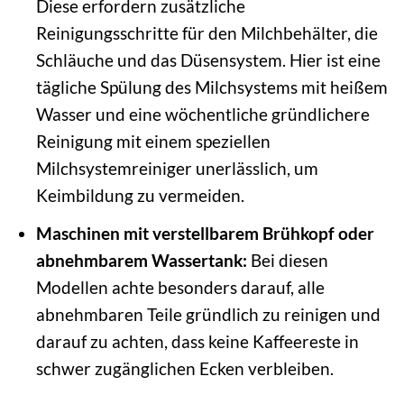
Diese erfordern zusätzliche
Reinigungsschritte für den Milchbehälter, die
Schläuche und das Düsensystem. Hier ist eine
tägliche Spülung des Milchsystems mit heißem
Wasser und eine wöchentliche gründlichere
Reinigung mit einem speziellen
Milchsystemreiniger unerlässlich, um
Keimbildung zu vermeiden.
Maschinen mit verstellbarem Brühkopf oder
abnehmbarem Wassertank:
Bei diesen
Modellen achte besonders darauf, alle
abnehmbaren Teile gründlich zu reinigen und
darauf zu achten, dass keine Kaffeereste in
schwer zugänglichen Ecken verbleiben.