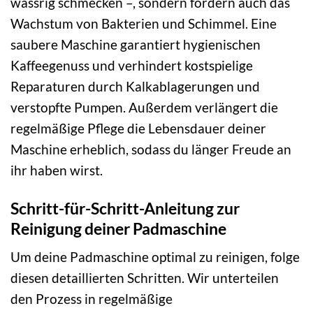
wässrig schmecken –, sondern fördern auch das
Wachstum von Bakterien und Schimmel. Eine
saubere Maschine garantiert hygienischen
Kaffeegenuss und verhindert kostspielige
Reparaturen durch Kalkablagerungen und
verstopfte Pumpen. Außerdem verlängert die
regelmäßige Pflege die Lebensdauer deiner
Maschine erheblich, sodass du länger Freude an
ihr haben wirst.
Schritt-für-Schritt-Anleitung zur
Reinigung deiner Padmaschine
Um deine Padmaschine optimal zu reinigen, folge
diesen detaillierten Schritten. Wir unterteilen
den Prozess in regelmäßige