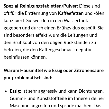
Spezial-Reinigungstabletten/Pulver:
Diese sind
oft für die Entfernung von Kaffeefetten und -ölen
konzipiert. Sie werden in den Wassertank
gegeben und durch einen Brühzyklus gespült. Sie
sind besonders effektiv, um die Leitungen und
den Brühkopf von den öligen Rückständen zu
befreien, die den Kaffeegeschmack negativ
beeinflussen können.
Warum Hausmittel wie Essig oder Zitronensäure
pur problematisch sind:
Essig:
Ist sehr aggressiv und kann Dichtungen,
Gummi- und Kunststoffteile im Inneren deiner
Maschine angreifen und spröde machen. Das