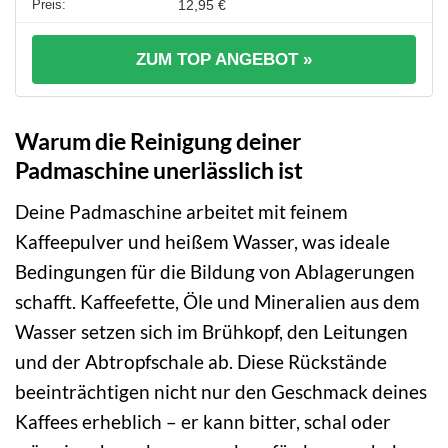
12,95 €
ZUM TOP ANGEBOT »
Warum die Reinigung deiner
Padmaschine unerlässlich ist
Deine Padmaschine arbeitet mit feinem
Kaffeepulver und heißem Wasser, was ideale
Bedingungen für die Bildung von Ablagerungen
schafft. Kaffeefette, Öle und Mineralien aus dem
Wasser setzen sich im Brühkopf, den Leitungen
und der Abtropfschale ab. Diese Rückstände
beeinträchtigen nicht nur den Geschmack deines
Kaffees erheblich – er kann bitter, schal oder