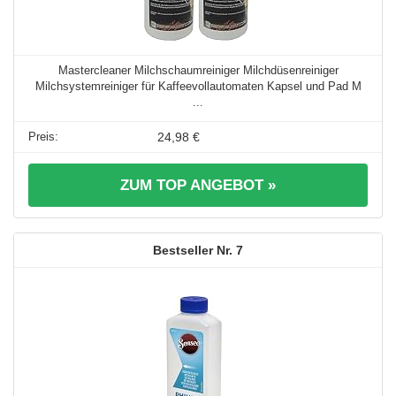
Mastercleaner Milchschaumreiniger Milchdüsenreiniger
Milchsystemreiniger für Kaffeevollautomaten Kapsel und Pad M
...
24,98 €
ZUM TOP ANGEBOT »
7