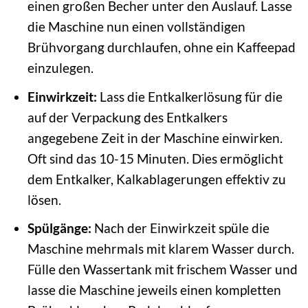
einen großen Becher unter den Auslauf. Lasse
die Maschine nun einen vollständigen
Brühvorgang durchlaufen, ohne ein Kaffeepad
einzulegen.
Einwirkzeit:
Lass die Entkalkerlösung für die
auf der Verpackung des Entkalkers
angegebene Zeit in der Maschine einwirken.
Oft sind das 10-15 Minuten. Dies ermöglicht
dem Entkalker, Kalkablagerungen effektiv zu
lösen.
Spülgänge:
Nach der Einwirkzeit spüle die
Maschine mehrmals mit klarem Wasser durch.
Fülle den Wassertank mit frischem Wasser und
lasse die Maschine jeweils einen kompletten