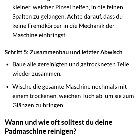
kleiner, weicher Pinsel helfen, in die feinen
Spalten zu gelangen. Achte darauf, dass du
keine Fremdkörper in die Mechanik der
Maschine einbringst.
Schritt 5: Zusammenbau und letzter Abwisch
Baue alle gereinigten und getrockneten Teile
wieder zusammen.
Wische die gesamte Maschine nochmals mit
einem trockenen, weichen Tuch ab, um sie zum
Glänzen zu bringen.
Wann und wie oft solltest du deine
Padmaschine reinigen?