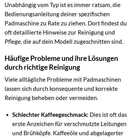
Unabhängig vom Typ ist es immer ratsam, die
Bedienungsanleitung deiner spezifischen
Padmaschine zu Rate zu ziehen. Dort findest du
oft detaillierte Hinweise zur Reinigung und
Pflege, die auf dein Modell zugeschnitten sind.
Häufige Probleme und ihre Lösungen
durch richtige Reinigung
Viele alltägliche Probleme mit Padmaschinen
lassen sich durch konsequente und korrekte
Reinigung beheben oder vermeiden.
Schlechter Kaffeegeschmack:
Dies ist oft das
erste Anzeichen für verschmutzte Leitungen
und Brühköpfe. Kaffeeöle und abgelagerter