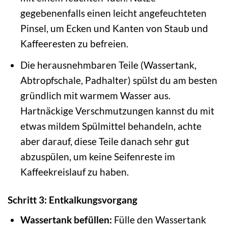
gegebenenfalls einen leicht angefeuchteten
Pinsel, um Ecken und Kanten von Staub und
Kaffeeresten zu befreien.
Die herausnehmbaren Teile (Wassertank,
Abtropfschale, Padhalter) spülst du am besten
gründlich mit warmem Wasser aus.
Hartnäckige Verschmutzungen kannst du mit
etwas mildem Spülmittel behandeln, achte
aber darauf, diese Teile danach sehr gut
abzuspülen, um keine Seifenreste im
Kaffeekreislauf zu haben.
Schritt 3: Entkalkungsvorgang
Wassertank befüllen:
Fülle den Wassertank