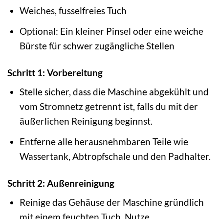
Weiches, fusselfreies Tuch
Optional: Ein kleiner Pinsel oder eine weiche
Bürste für schwer zugängliche Stellen
Schritt 1: Vorbereitung
Stelle sicher, dass die Maschine abgekühlt und
vom Stromnetz getrennt ist, falls du mit der
äußerlichen Reinigung beginnst.
Entferne alle herausnehmbaren Teile wie
Wassertank, Abtropfschale und den Padhalter.
Schritt 2: Außenreinigung
Reinige das Gehäuse der Maschine gründlich
mit einem feuchten Tuch. Nutze