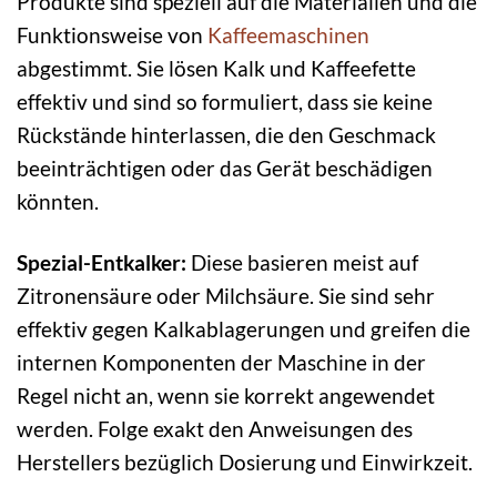
Produkte sind speziell auf die Materialien und die
Funktionsweise von
Kaffeemaschinen
abgestimmt. Sie lösen Kalk und Kaffeefette
effektiv und sind so formuliert, dass sie keine
Rückstände hinterlassen, die den Geschmack
beeinträchtigen oder das Gerät beschädigen
könnten.
Spezial-Entkalker:
Diese basieren meist auf
Zitronensäure oder Milchsäure. Sie sind sehr
effektiv gegen Kalkablagerungen und greifen die
internen Komponenten der Maschine in der
Regel nicht an, wenn sie korrekt angewendet
werden. Folge exakt den Anweisungen des
Herstellers bezüglich Dosierung und Einwirkzeit.