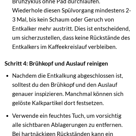
Brühzyklus ohne Pad durchlaufen.
Wiederhole diesen Spülvorgang mindestens 2-
3 Mal, bis kein Schaum oder Geruch von
Entkalker mehr austritt. Dies ist entscheidend,
um sicherzustellen, dass keine Rückstände des
Entkalkers im Kaffeekreislauf verbleiben.
Schritt 4: Brühkopf und Auslauf reinigen
Nachdem die Entkalkung abgeschlossen ist,
solltest du den Brühkopf und den Auslauf
genauer inspizieren. Manchmal können sich
gelöste Kalkpartikel dort festsetzen.
Verwende ein feuchtes Tuch, um vorsichtig
alle sichtbaren Ablagerungen zu entfernen.
Bei hartnäckigen Rückständen kann ein