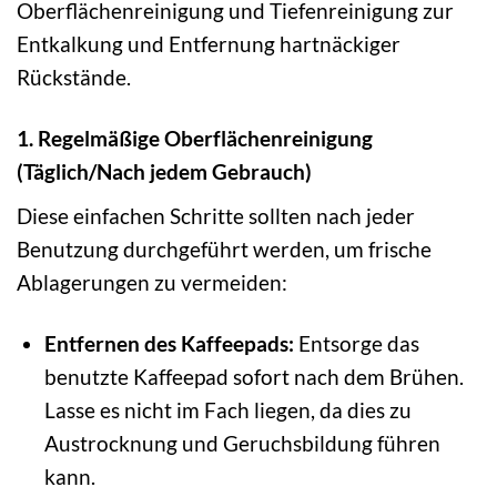
Oberflächenreinigung und Tiefenreinigung zur
Entkalkung und Entfernung hartnäckiger
Rückstände.
1. Regelmäßige Oberflächenreinigung
(Täglich/Nach jedem Gebrauch)
Diese einfachen Schritte sollten nach jeder
Benutzung durchgeführt werden, um frische
Ablagerungen zu vermeiden:
Entfernen des Kaffeepads:
Entsorge das
benutzte Kaffeepad sofort nach dem Brühen.
Lasse es nicht im Fach liegen, da dies zu
Austrocknung und Geruchsbildung führen
kann.