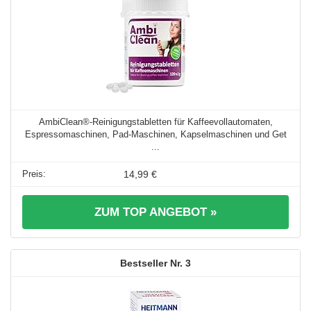
AmbiClean®-Reinigungstabletten für Kaffeevollautomaten,
Espressomaschinen, Pad-Maschinen, Kapselmaschinen und Get
...
14,99 €
ZUM TOP ANGEBOT »
3