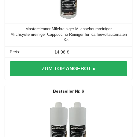
Mastercleaner Milchreiniger Milchschaumreiniger
Milchsystemreiniger Cappuccino Reiniger für Kaffeevollautomaten
Ka ...
14,98 €
ZUM TOP ANGEBOT »
6