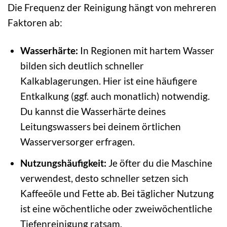
Die Frequenz der Reinigung hängt von mehreren
Faktoren ab:
Wasserhärte:
In Regionen mit hartem Wasser
bilden sich deutlich schneller
Kalkablagerungen. Hier ist eine häufigere
Entkalkung (ggf. auch monatlich) notwendig.
Du kannst die Wasserhärte deines
Leitungswassers bei deinem örtlichen
Wasserversorger erfragen.
Nutzungshäufigkeit:
Je öfter du die Maschine
verwendest, desto schneller setzen sich
Kaffeeöle und Fette ab. Bei täglicher Nutzung
ist eine wöchentliche oder zweiwöchentliche
Tiefenreinigung ratsam.