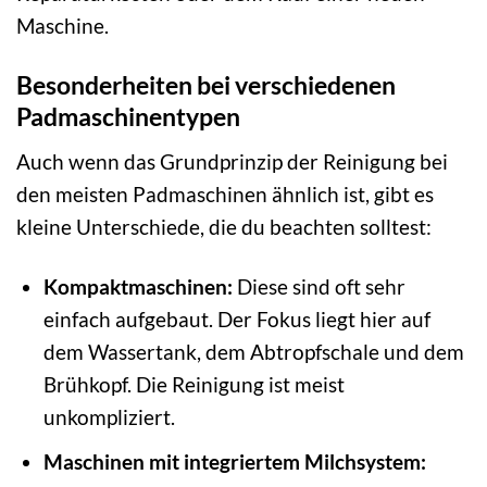
Maschine.
Besonderheiten bei verschiedenen
Padmaschinentypen
Auch wenn das Grundprinzip der Reinigung bei
den meisten Padmaschinen ähnlich ist, gibt es
kleine Unterschiede, die du beachten solltest:
Kompaktmaschinen:
Diese sind oft sehr
einfach aufgebaut. Der Fokus liegt hier auf
dem Wassertank, dem Abtropfschale und dem
Brühkopf. Die Reinigung ist meist
unkompliziert.
Maschinen mit integriertem Milchsystem: