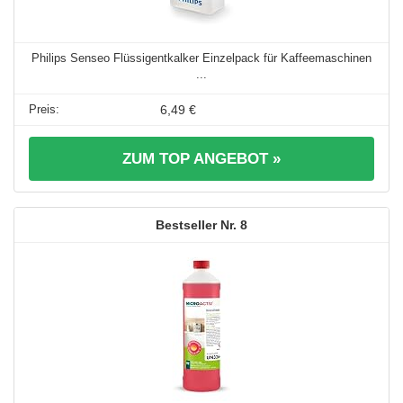
Philips Senseo Flüssigentkalker Einzelpack für Kaffeemaschinen
...
6,49 €
ZUM TOP ANGEBOT »
8