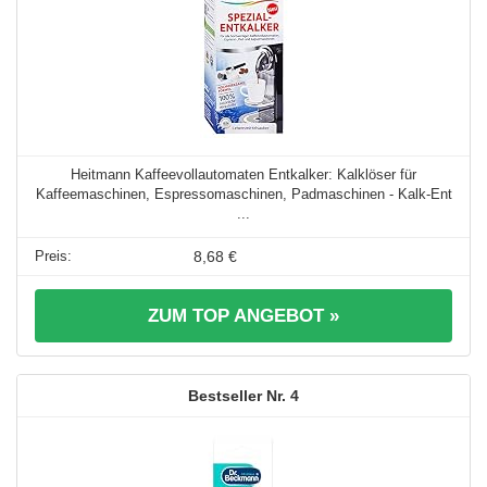
Heitmann Kaffeevollautomaten Entkalker: Kalklöser für
Kaffeemaschinen, Espressomaschinen, Padmaschinen - Kalk-Ent
...
8,68 €
ZUM TOP ANGEBOT »
4