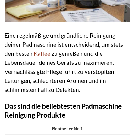
Eine regelmäßige und gründliche Reinigung
deiner Padmaschine ist entscheidend, um stets
den besten
Kaffee
zu genießen und die
Lebensdauer deines Geräts zu maximieren.
Vernachlässigte Pflege führt zu verstopften
Leitungen, schlechteren Aromen und im
schlimmsten Fall zu Defekten.
Das sind die beliebtesten Padmaschine
Reinigung Produkte
1