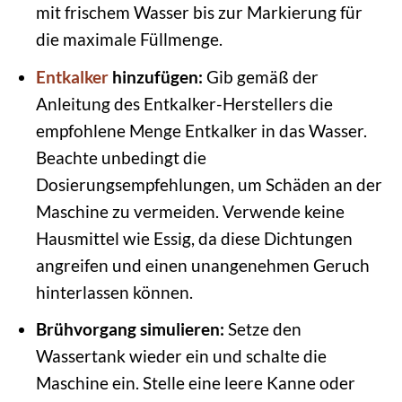
mit frischem Wasser bis zur Markierung für
die maximale Füllmenge.
Entkalker
hinzufügen:
Gib gemäß der
Anleitung des Entkalker-Herstellers die
empfohlene Menge Entkalker in das Wasser.
Beachte unbedingt die
Dosierungsempfehlungen, um Schäden an der
Maschine zu vermeiden. Verwende keine
Hausmittel wie Essig, da diese Dichtungen
angreifen und einen unangenehmen Geruch
hinterlassen können.
Brühvorgang simulieren:
Setze den
Wassertank wieder ein und schalte die
Maschine ein. Stelle eine leere Kanne oder