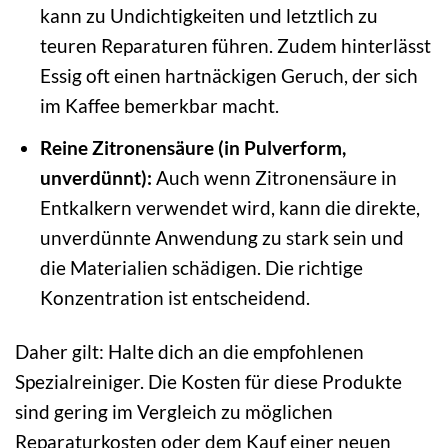
kann zu Undichtigkeiten und letztlich zu
teuren Reparaturen führen. Zudem hinterlässt
Essig oft einen hartnäckigen Geruch, der sich
im Kaffee bemerkbar macht.
Reine Zitronensäure (in Pulverform,
unverdünnt):
Auch wenn Zitronensäure in
Entkalkern verwendet wird, kann die direkte,
unverdünnte Anwendung zu stark sein und
die Materialien schädigen. Die richtige
Konzentration ist entscheidend.
Daher gilt: Halte dich an die empfohlenen
Spezialreiniger. Die Kosten für diese Produkte
sind gering im Vergleich zu möglichen
Reparaturkosten oder dem Kauf einer neuen