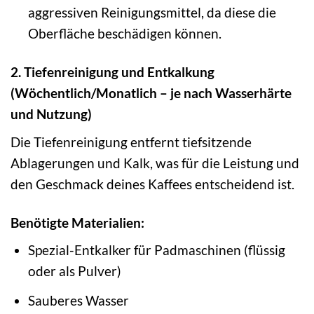
aggressiven Reinigungsmittel, da diese die
Oberfläche beschädigen können.
2. Tiefenreinigung und Entkalkung
(Wöchentlich/Monatlich – je nach Wasserhärte
und Nutzung)
Die Tiefenreinigung entfernt tiefsitzende
Ablagerungen und Kalk, was für die Leistung und
den Geschmack deines Kaffees entscheidend ist.
Benötigte Materialien:
Spezial-Entkalker für Padmaschinen (flüssig
oder als Pulver)
Sauberes Wasser