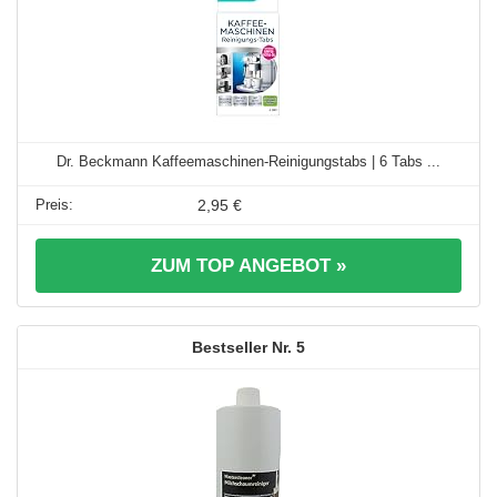
Dr. Beckmann Kaffeemaschinen-Reinigungstabs | 6 Tabs ...
2,95 €
ZUM TOP ANGEBOT »
5