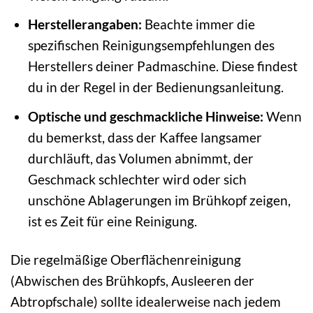
Herstellerangaben:
Beachte immer die
spezifischen Reinigungsempfehlungen des
Herstellers deiner Padmaschine. Diese findest
du in der Regel in der Bedienungsanleitung.
Optische und geschmackliche Hinweise:
Wenn
du bemerkst, dass der Kaffee langsamer
durchläuft, das Volumen abnimmt, der
Geschmack schlechter wird oder sich
unschöne Ablagerungen im Brühkopf zeigen,
ist es Zeit für eine Reinigung.
Die regelmäßige Oberflächenreinigung
(Abwischen des Brühkopfs, Ausleeren der
Abtropfschale) sollte idealerweise nach jedem