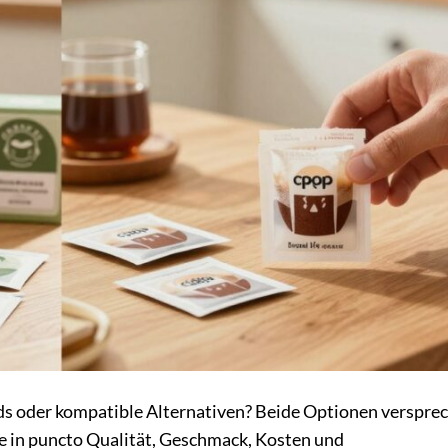
ds oder kompatible Alternativen? Beide Optionen versprec
e in puncto Qualität, Geschmack, Kosten und