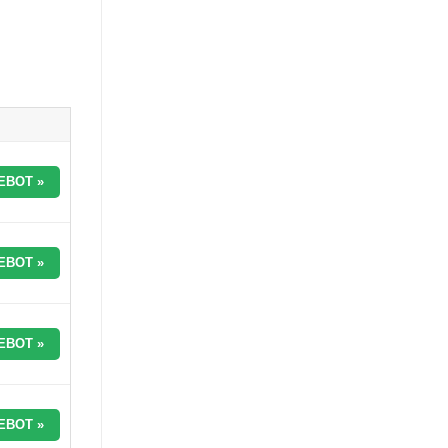
EBOT »
EBOT »
EBOT »
EBOT »