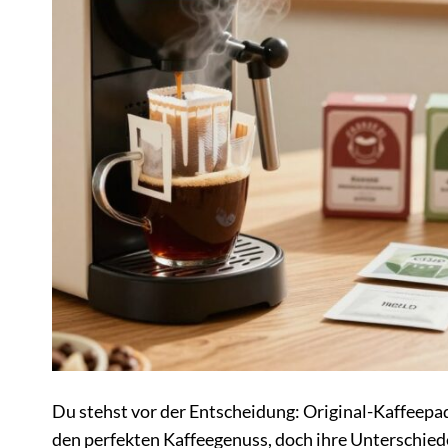
Du stehst vor der Entscheidung: Original-Kaffeepa
den perfekten Kaffeegenuss, doch ihre Unterschied