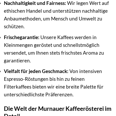
Nachhaltigkeit und Fairness:
Wir legen Wert auf
ethischen Handel und unterstützen nachhaltige
Anbaumethoden, um Mensch und Umwelt zu
schützen.
Frischegarantie:
Unsere Kaffees werden in
Kleinmengen geröstet und schnellstmöglich
versendet, um Ihnen stets frischstes Aroma zu
garantieren.
Vielfalt für jeden Geschmack:
Von intensiven
Espresso-Röstungen bis hin zu feinen
Filterkaffees bieten wir eine breite Palette für
unterschiedlichste Präferenzen.
Die Welt der Murnauer Kaffeerösterei im