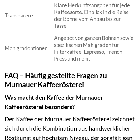
Klare Herkunftsangaben für jede
Kaffeesorte. Einblick in die Reise
Transparenz
der Bohne vom Anbau bis zur
Tasse.
Angebot von ganzen Bohnen sowie
spezifischen Mahlgraden für
Mahlgradoptionen
Filterkaffee, Espresso, French
Press und mehr.
FAQ – Häufig gestellte Fragen zu
Murnauer Kaffeerösterei
Was macht den Kaffee der Murnauer
Kaffeerösterei besonders?
Der Kaffee der Murnauer Kaffeerösterei zeichnet
sich durch die Kombination aus handwerklicher
Röstkunst auf höchstem Niveau, der sorgfältigen