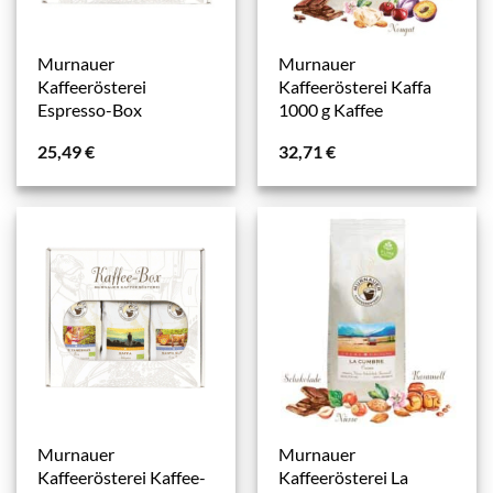
Murnauer
Murnauer
Kaffeerösterei
Kaffeerösterei Kaffa
Espresso-Box
1000 g Kaffee
25,49
€
32,71
€
Murnauer
Murnauer
Kaffeerösterei Kaffee-
Kaffeerösterei La