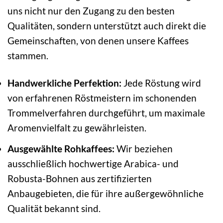
uns nicht nur den Zugang zu den besten
Qualitäten, sondern unterstützt auch direkt die
Gemeinschaften, von denen unsere Kaffees
stammen.
Handwerkliche Perfektion:
Jede Röstung wird
von erfahrenen Röstmeistern im schonenden
Trommelverfahren durchgeführt, um maximale
Aromenvielfalt zu gewährleisten.
Ausgewählte Rohkaffees:
Wir beziehen
ausschließlich hochwertige Arabica- und
Robusta-Bohnen aus zertifizierten
Anbaugebieten, die für ihre außergewöhnliche
Qualität bekannt sind.