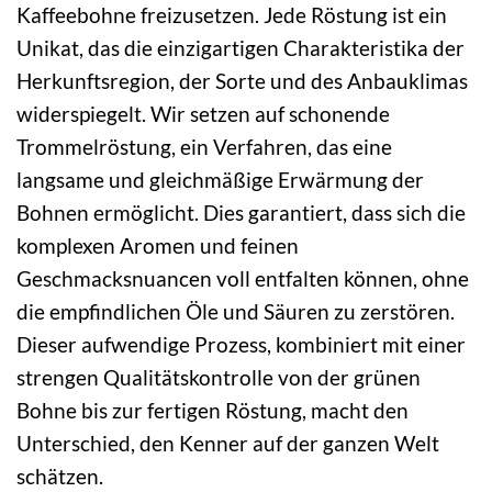
Kaffeebohne freizusetzen. Jede Röstung ist ein
Unikat, das die einzigartigen Charakteristika der
Herkunftsregion, der Sorte und des Anbauklimas
widerspiegelt. Wir setzen auf schonende
Trommelröstung, ein Verfahren, das eine
langsame und gleichmäßige Erwärmung der
Bohnen ermöglicht. Dies garantiert, dass sich die
komplexen Aromen und feinen
Geschmacksnuancen voll entfalten können, ohne
die empfindlichen Öle und Säuren zu zerstören.
Dieser aufwendige Prozess, kombiniert mit einer
strengen Qualitätskontrolle von der grünen
Bohne bis zur fertigen Röstung, macht den
Unterschied, den Kenner auf der ganzen Welt
schätzen.