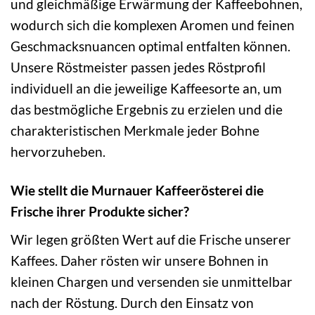
und gleichmäßige Erwärmung der Kaffeebohnen,
wodurch sich die komplexen Aromen und feinen
Geschmacksnuancen optimal entfalten können.
Unsere Röstmeister passen jedes Röstprofil
individuell an die jeweilige Kaffeesorte an, um
das bestmögliche Ergebnis zu erzielen und die
charakteristischen Merkmale jeder Bohne
hervorzuheben.
Wie stellt die Murnauer Kaffeerösterei die
Frische ihrer Produkte sicher?
Wir legen größten Wert auf die Frische unserer
Kaffees. Daher rösten wir unsere Bohnen in
kleinen Chargen und versenden sie unmittelbar
nach der Röstung. Durch den Einsatz von