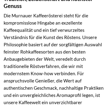
Genuss
Die Murnauer Kaffeerösterei steht für die
kompromisslose Hingabe an exzellente
Kaffeequalität und ein tief verwurzeltes
Verständnis für die Kunst des Röstens. Unsere
Philosophie basiert auf der sorgfältigen Auswahl
feinster Rohkaffeesorten aus den besten
Anbaugebieten der Welt, veredelt durch
traditionelle Röstverfahren, die wir mit
modernstem Know-how verbinden. Für
anspruchsvolle Genießer, die Wert auf
authentischen Geschmack, nachhaltige Praktiken
und ein unvergleichliches Aromaprofil legen, ist
unsere Kaffeewelt ein unverzichtbarer