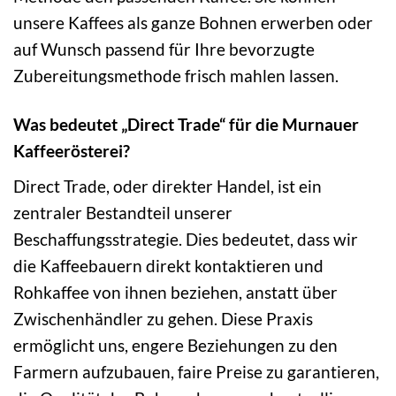
unsere Kaffees als ganze Bohnen erwerben oder
auf Wunsch passend für Ihre bevorzugte
Zubereitungsmethode frisch mahlen lassen.
Was bedeutet „Direct Trade“ für die Murnauer
Kaffeerösterei?
Direct Trade, oder direkter Handel, ist ein
zentraler Bestandteil unserer
Beschaffungsstrategie. Dies bedeutet, dass wir
die Kaffeebauern direkt kontaktieren und
Rohkaffee von ihnen beziehen, anstatt über
Zwischenhändler zu gehen. Diese Praxis
ermöglicht uns, engere Beziehungen zu den
Farmern aufzubauen, faire Preise zu garantieren,