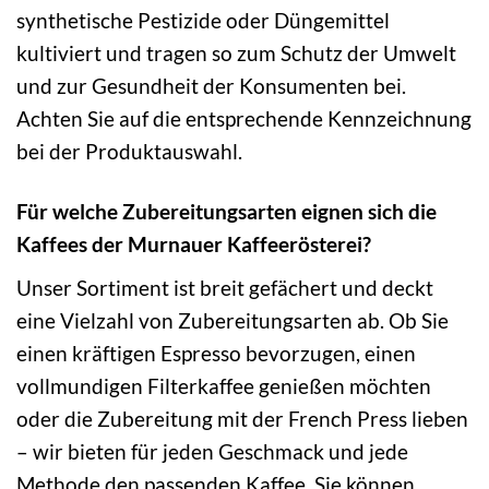
synthetische Pestizide oder Düngemittel
kultiviert und tragen so zum Schutz der Umwelt
und zur Gesundheit der Konsumenten bei.
Achten Sie auf die entsprechende Kennzeichnung
bei der Produktauswahl.
Für welche Zubereitungsarten eignen sich die
Kaffees der Murnauer Kaffeerösterei?
Unser Sortiment ist breit gefächert und deckt
eine Vielzahl von Zubereitungsarten ab. Ob Sie
einen kräftigen Espresso bevorzugen, einen
vollmundigen Filterkaffee genießen möchten
oder die Zubereitung mit der French Press lieben
– wir bieten für jeden Geschmack und jede
Methode den passenden Kaffee. Sie können