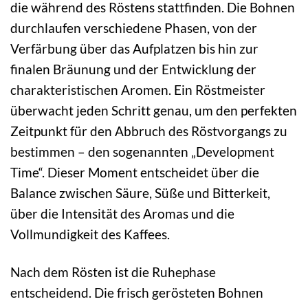
die während des Röstens stattfinden. Die Bohnen
durchlaufen verschiedene Phasen, von der
Verfärbung über das Aufplatzen bis hin zur
finalen Bräunung und der Entwicklung der
charakteristischen Aromen. Ein Röstmeister
überwacht jeden Schritt genau, um den perfekten
Zeitpunkt für den Abbruch des Röstvorgangs zu
bestimmen – den sogenannten „Development
Time“. Dieser Moment entscheidet über die
Balance zwischen Säure, Süße und Bitterkeit,
über die Intensität des Aromas und die
Vollmundigkeit des Kaffees.
Nach dem Rösten ist die Ruhephase
entscheidend. Die frisch gerösteten Bohnen