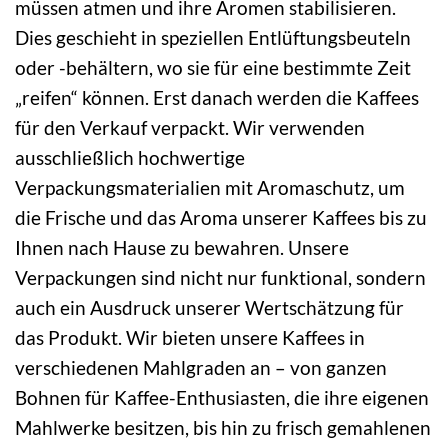
müssen atmen und ihre Aromen stabilisieren.
Dies geschieht in speziellen Entlüftungsbeuteln
oder -behältern, wo sie für eine bestimmte Zeit
„reifen“ können. Erst danach werden die Kaffees
für den Verkauf verpackt. Wir verwenden
ausschließlich hochwertige
Verpackungsmaterialien mit Aromaschutz, um
die Frische und das Aroma unserer Kaffees bis zu
Ihnen nach Hause zu bewahren. Unsere
Verpackungen sind nicht nur funktional, sondern
auch ein Ausdruck unserer Wertschätzung für
das Produkt. Wir bieten unsere Kaffees in
verschiedenen Mahlgraden an – von ganzen
Bohnen für Kaffee-Enthusiasten, die ihre eigenen
Mahlwerke besitzen, bis hin zu frisch gemahlenen