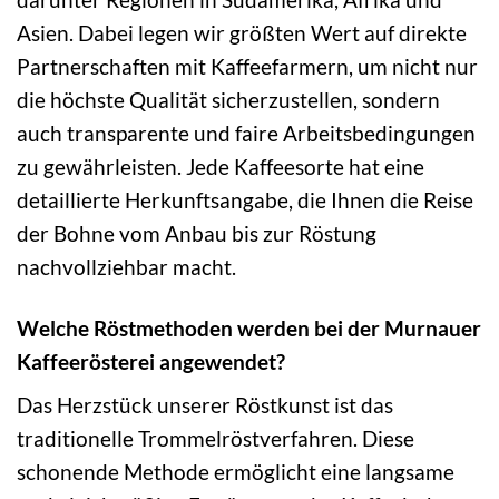
Asien. Dabei legen wir größten Wert auf direkte
Partnerschaften mit Kaffeefarmern, um nicht nur
die höchste Qualität sicherzustellen, sondern
auch transparente und faire Arbeitsbedingungen
zu gewährleisten. Jede Kaffeesorte hat eine
detaillierte Herkunftsangabe, die Ihnen die Reise
der Bohne vom Anbau bis zur Röstung
nachvollziehbar macht.
Welche Röstmethoden werden bei der Murnauer
Kaffeerösterei angewendet?
Das Herzstück unserer Röstkunst ist das
traditionelle Trommelröstverfahren. Diese
schonende Methode ermöglicht eine langsame