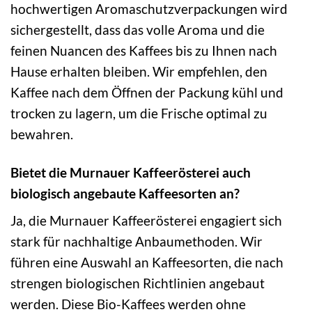
hochwertigen Aromaschutzverpackungen wird
sichergestellt, dass das volle Aroma und die
feinen Nuancen des Kaffees bis zu Ihnen nach
Hause erhalten bleiben. Wir empfehlen, den
Kaffee nach dem Öffnen der Packung kühl und
trocken zu lagern, um die Frische optimal zu
bewahren.
Bietet die Murnauer Kaffeerösterei auch
biologisch angebaute Kaffeesorten an?
Ja, die Murnauer Kaffeerösterei engagiert sich
stark für nachhaltige Anbaumethoden. Wir
führen eine Auswahl an Kaffeesorten, die nach
strengen biologischen Richtlinien angebaut
werden. Diese Bio-Kaffees werden ohne