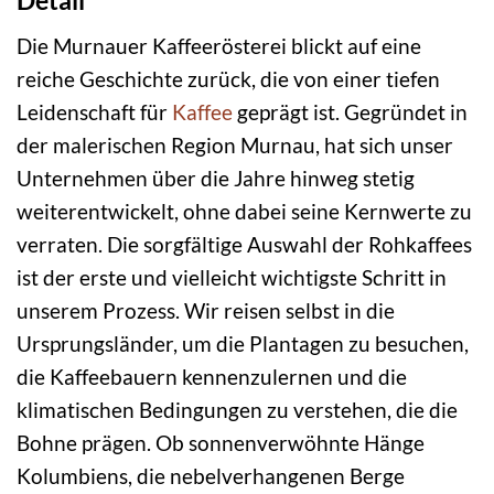
Detail
Die Murnauer Kaffeerösterei blickt auf eine
reiche Geschichte zurück, die von einer tiefen
Leidenschaft für
Kaffee
geprägt ist. Gegründet in
der malerischen Region Murnau, hat sich unser
Unternehmen über die Jahre hinweg stetig
weiterentwickelt, ohne dabei seine Kernwerte zu
verraten. Die sorgfältige Auswahl der Rohkaffees
ist der erste und vielleicht wichtigste Schritt in
unserem Prozess. Wir reisen selbst in die
Ursprungsländer, um die Plantagen zu besuchen,
die Kaffeebauern kennenzulernen und die
klimatischen Bedingungen zu verstehen, die die
Bohne prägen. Ob sonnenverwöhnte Hänge
Kolumbiens, die nebelverhangenen Berge