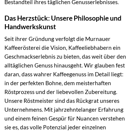
Bestandteil ihres täglichen Genusserlebnisses.
Das Herzstück: Unsere Philosophie und
Handwerkskunst
Seit ihrer Gründung verfolgt die Murnauer
Kaffeerösterei die Vision, Kaffeeliebhabern ein
Geschmackserlebnis zu bieten, das weit über den
alltäglichen Genuss hinausgeht. Wir glauben fest
daran, dass wahrer Kaffeegenuss im Detail liegt:
in der perfekten Bohne, dem meisterhaften
Röstprozess und der liebevollen Zubereitung.
Unsere Röstmeister sind das Rückgrat unseres
Unternehmens. Mit jahrzehntelanger Erfahrung
und einem feinen Gespür für Nuancen verstehen
sie es, das volle Potenzial jeder einzelnen