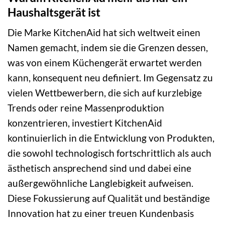
Haushaltsgerät ist
Die Marke KitchenAid hat sich weltweit einen
Namen gemacht, indem sie die Grenzen dessen,
was von einem Küchengerät erwartet werden
kann, konsequent neu definiert. Im Gegensatz zu
vielen Wettbewerbern, die sich auf kurzlebige
Trends oder reine Massenproduktion
konzentrieren, investiert KitchenAid
kontinuierlich in die Entwicklung von Produkten,
die sowohl technologisch fortschrittlich als auch
ästhetisch ansprechend sind und dabei eine
außergewöhnliche Langlebigkeit aufweisen.
Diese Fokussierung auf Qualität und beständige
Innovation hat zu einer treuen Kundenbasis