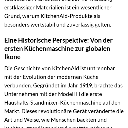
erstklassiger Materialien ist ein wesentlicher
Grund, warum KitchenAid-Produkte als
besonders wertstabil und zuverlässig gelten.
Eine Historische Perspektive: Von der
ersten Küchenmaschine zur globalen
Ikone
Die Geschichte von KitchenAid ist untrennbar
mit der Evolution der modernen Küche
verbunden. Gegründet im Jahr 1919, brachte das
Unternehmen mit der Modell H die erste
Haushalts-Standmixer-Küchenmaschine auf den
Markt. Dieses revolutionäre Gerät veränderte die
Art und Weise, wie Menschen backten und