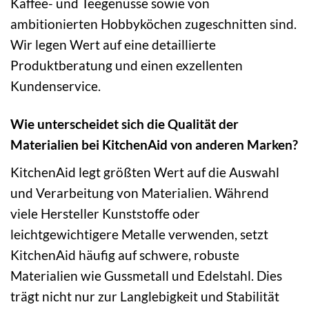
Kaffee- und Teegenüsse sowie von
ambitionierten Hobbyköchen zugeschnitten sind.
Wir legen Wert auf eine detaillierte
Produktberatung und einen exzellenten
Kundenservice.
Wie unterscheidet sich die Qualität der
Materialien bei KitchenAid von anderen Marken?
KitchenAid legt größten Wert auf die Auswahl
und Verarbeitung von Materialien. Während
viele Hersteller Kunststoffe oder
leichtgewichtigere Metalle verwenden, setzt
KitchenAid häufig auf schwere, robuste
Materialien wie Gussmetall und Edelstahl. Dies
trägt nicht nur zur Langlebigkeit und Stabilität