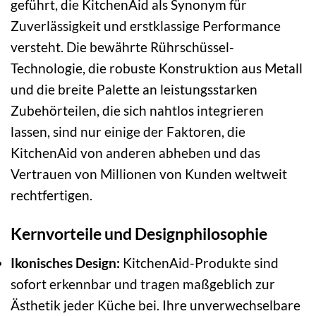
geführt, die KitchenAid als Synonym für
Zuverlässigkeit und erstklassige Performance
versteht. Die bewährte Rührschüssel-
Technologie, die robuste Konstruktion aus Metall
und die breite Palette an leistungsstarken
Zubehörteilen, die sich nahtlos integrieren
lassen, sind nur einige der Faktoren, die
KitchenAid von anderen abheben und das
Vertrauen von Millionen von Kunden weltweit
rechtfertigen.
Kernvorteile und Designphilosophie
Ikonisches Design:
KitchenAid-Produkte sind
sofort erkennbar und tragen maßgeblich zur
Ästhetik jeder Küche bei. Ihre unverwechselbare