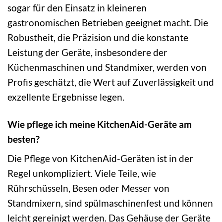
sogar für den Einsatz in kleineren
gastronomischen Betrieben geeignet macht. Die
Robustheit, die Präzision und die konstante
Leistung der Geräte, insbesondere der
Küchenmaschinen und Standmixer, werden von
Profis geschätzt, die Wert auf Zuverlässigkeit und
exzellente Ergebnisse legen.
Wie pflege ich meine KitchenAid-Geräte am
besten?
Die Pflege von KitchenAid-Geräten ist in der
Regel unkompliziert. Viele Teile, wie
Rührschüsseln, Besen oder Messer von
Standmixern, sind spülmaschinenfest und können
leicht gereinigt werden. Das Gehäuse der Geräte