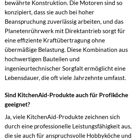
bewährte Konstruktion. Die Motoren sind so
konzipiert, dass sie auch bei hoher
Beanspruchung zuverlässig arbeiten, und das
Planetenrührwerk mit Direktantrieb sorgt für
eine effiziente Kraftübertragung ohne
übermäßige Belastung. Diese Kombination aus
hochwertigen Bauteilen und
ingenieurtechnischer Sorgfalt ermöglicht eine
Lebensdauer, die oft viele Jahrzehnte umfasst.
Sind KitchenAid-Produkte auch für Profiköche
geeignet?
Ja, viele KitchenAid-Produkte zeichnen sich
durch eine professionelle Leistungsfähigkeit aus,
die sie auch für anspruchsvolle Hobbyköche und