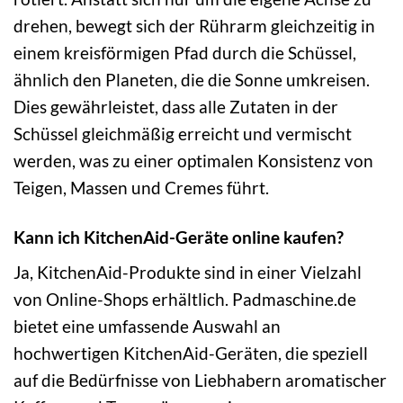
drehen, bewegt sich der Rührarm gleichzeitig in
einem kreisförmigen Pfad durch die Schüssel,
ähnlich den Planeten, die die Sonne umkreisen.
Dies gewährleistet, dass alle Zutaten in der
Schüssel gleichmäßig erreicht und vermischt
werden, was zu einer optimalen Konsistenz von
Teigen, Massen und Cremes führt.
Kann ich KitchenAid-Geräte online kaufen?
Ja, KitchenAid-Produkte sind in einer Vielzahl
von Online-Shops erhältlich. Padmaschine.de
bietet eine umfassende Auswahl an
hochwertigen KitchenAid-Geräten, die speziell
auf die Bedürfnisse von Liebhabern aromatischer