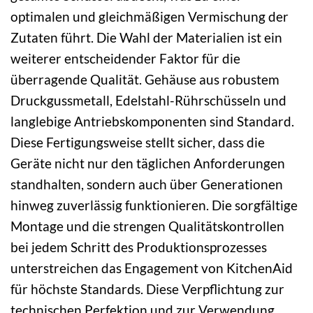
optimalen und gleichmäßigen Vermischung der
Zutaten führt. Die Wahl der Materialien ist ein
weiterer entscheidender Faktor für die
überragende Qualität. Gehäuse aus robustem
Druckgussmetall, Edelstahl-Rührschüsseln und
langlebige Antriebskomponenten sind Standard.
Diese Fertigungsweise stellt sicher, dass die
Geräte nicht nur den täglichen Anforderungen
standhalten, sondern auch über Generationen
hinweg zuverlässig funktionieren. Die sorgfältige
Montage und die strengen Qualitätskontrollen
bei jedem Schritt des Produktionsprozesses
unterstreichen das Engagement von KitchenAid
für höchste Standards. Diese Verpflichtung zur
technischen Perfektion und zur Verwendung