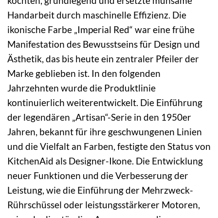
kochten, grundlegend und ersetzte mühsame
Handarbeit durch maschinelle Effizienz. Die
ikonische Farbe „Imperial Red“ war eine frühe
Manifestation des Bewusstseins für Design und
Ästhetik, das bis heute ein zentraler Pfeiler der
Marke geblieben ist. In den folgenden
Jahrzehnten wurde die Produktlinie
kontinuierlich weiterentwickelt. Die Einführung
der legendären „Artisan“-Serie in den 1950er
Jahren, bekannt für ihre geschwungenen Linien
und die Vielfalt an Farben, festigte den Status von
KitchenAid als Designer-Ikone. Die Entwicklung
neuer Funktionen und die Verbesserung der
Leistung, wie die Einführung der Mehrzweck-
Rührschüssel oder leistungsstärkerer Motoren,