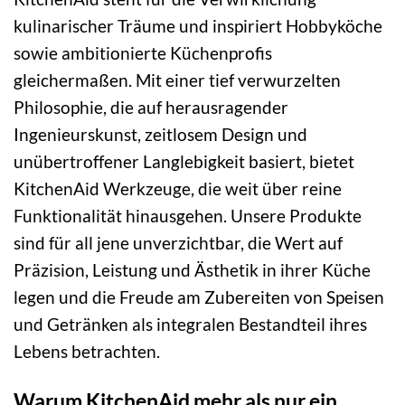
kulinarischer Träume und inspiriert Hobbyköche
sowie ambitionierte Küchenprofis
gleichermaßen. Mit einer tief verwurzelten
Philosophie, die auf herausragender
Ingenieurskunst, zeitlosem Design und
unübertroffener Langlebigkeit basiert, bietet
KitchenAid Werkzeuge, die weit über reine
Funktionalität hinausgehen. Unsere Produkte
sind für all jene unverzichtbar, die Wert auf
Präzision, Leistung und Ästhetik in ihrer Küche
legen und die Freude am Zubereiten von Speisen
und Getränken als integralen Bestandteil ihres
Lebens betrachten.
Warum KitchenAid mehr als nur ein