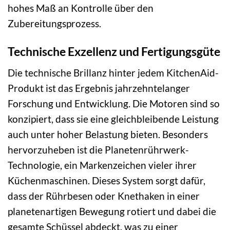
hohes Maß an Kontrolle über den
Zubereitungsprozess.
Technische Exzellenz und Fertigungsgüte
Die technische Brillanz hinter jedem KitchenAid-
Produkt ist das Ergebnis jahrzehntelanger
Forschung und Entwicklung. Die Motoren sind so
konzipiert, dass sie eine gleichbleibende Leistung
auch unter hoher Belastung bieten. Besonders
hervorzuheben ist die Planetenrührwerk-
Technologie, ein Markenzeichen vieler ihrer
Küchenmaschinen. Dieses System sorgt dafür,
dass der Rührbesen oder Knethaken in einer
planetenartigen Bewegung rotiert und dabei die
gesamte Schüssel abdeckt, was zu einer