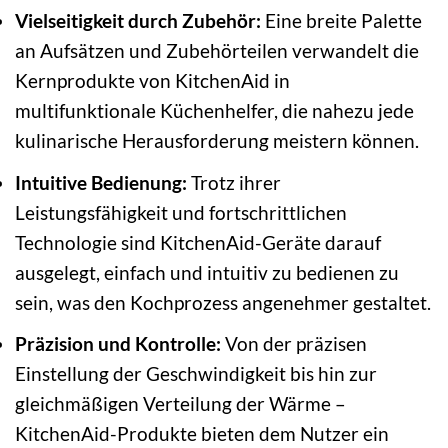
Vielseitigkeit durch Zubehör:
Eine breite Palette
an Aufsätzen und Zubehörteilen verwandelt die
Kernprodukte von KitchenAid in
multifunktionale Küchenhelfer, die nahezu jede
kulinarische Herausforderung meistern können.
Intuitive Bedienung:
Trotz ihrer
Leistungsfähigkeit und fortschrittlichen
Technologie sind KitchenAid-Geräte darauf
ausgelegt, einfach und intuitiv zu bedienen zu
sein, was den Kochprozess angenehmer gestaltet.
Präzision und Kontrolle:
Von der präzisen
Einstellung der Geschwindigkeit bis hin zur
gleichmäßigen Verteilung der Wärme –
KitchenAid-Produkte bieten dem Nutzer ein