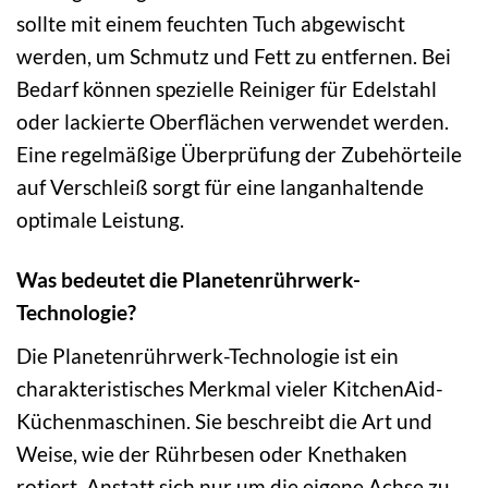
sollte mit einem feuchten Tuch abgewischt
werden, um Schmutz und Fett zu entfernen. Bei
Bedarf können spezielle Reiniger für Edelstahl
oder lackierte Oberflächen verwendet werden.
Eine regelmäßige Überprüfung der Zubehörteile
auf Verschleiß sorgt für eine langanhaltende
optimale Leistung.
Was bedeutet die Planetenrührwerk-
Technologie?
Die Planetenrührwerk-Technologie ist ein
charakteristisches Merkmal vieler KitchenAid-
Küchenmaschinen. Sie beschreibt die Art und
Weise, wie der Rührbesen oder Knethaken
rotiert. Anstatt sich nur um die eigene Achse zu