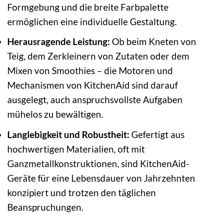
Formgebung und die breite Farbpalette
ermöglichen eine individuelle Gestaltung.
Herausragende Leistung:
Ob beim Kneten von
Teig, dem Zerkleinern von Zutaten oder dem
Mixen von Smoothies – die Motoren und
Mechanismen von KitchenAid sind darauf
ausgelegt, auch anspruchsvollste Aufgaben
mühelos zu bewältigen.
Langlebigkeit und Robustheit:
Gefertigt aus
hochwertigen Materialien, oft mit
Ganzmetallkonstruktionen, sind KitchenAid-
Geräte für eine Lebensdauer von Jahrzehnten
konzipiert und trotzen den täglichen
Beanspruchungen.