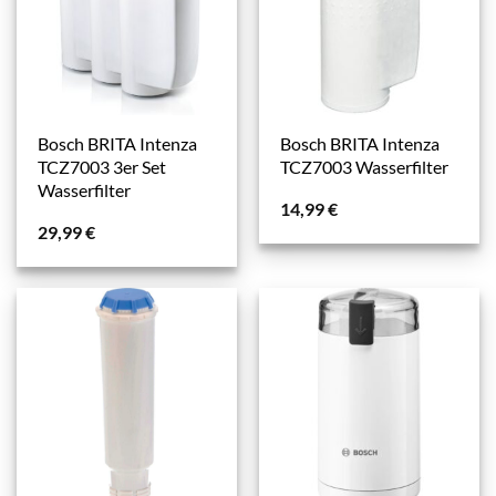
Bosch BRITA Intenza
Bosch BRITA Intenza
TCZ7003 3er Set
TCZ7003 Wasserfilter
Wasserfilter
14,99
€
29,99
€