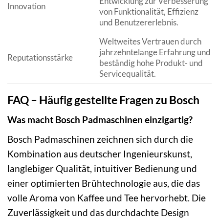
Entwicklung zur Verbesserung
Innovation
von Funktionalität, Effizienz
und Benutzererlebnis.
Weltweites Vertrauen durch
jahrzehntelange Erfahrung und
Reputationsstärke
beständig hohe Produkt- und
Servicequalität.
FAQ – Häufig gestellte Fragen zu Bosch
Was macht Bosch Padmaschinen einzigartig?
Bosch Padmaschinen zeichnen sich durch die
Kombination aus deutscher Ingenieurskunst,
langlebiger Qualität, intuitiver Bedienung und
einer optimierten Brühtechnologie aus, die das
volle Aroma von Kaffee und Tee hervorhebt. Die
Zuverlässigkeit und das durchdachte Design