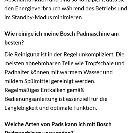
den Energieverbrauch während des Betriebs und
im Standby-Modus minimieren.
Wie reinige ich meine Bosch Padmaschine am
besten?
Die Reinigung ist in der Regel unkompliziert. Die
meisten abnehmbaren Teile wie Tropfschale und
Padhalter können mit warmem Wasser und
mildem Spülmittel gereinigt werden.
Regelmäßiges Entkalken gemäß
Bedienungsanleitung ist essenziell für die
Langlebigkeit und optimale Funktion.
Welche Arten von Pads kann ich mit Bosch
Padmaschinen verwenden?