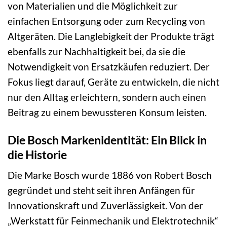
von Materialien und die Möglichkeit zur
einfachen Entsorgung oder zum Recycling von
Altgeräten. Die Langlebigkeit der Produkte trägt
ebenfalls zur Nachhaltigkeit bei, da sie die
Notwendigkeit von Ersatzkäufen reduziert. Der
Fokus liegt darauf, Geräte zu entwickeln, die nicht
nur den Alltag erleichtern, sondern auch einen
Beitrag zu einem bewussteren Konsum leisten.
Die Bosch Markenidentität: Ein Blick in
die Historie
Die Marke Bosch wurde 1886 von Robert Bosch
gegründet und steht seit ihren Anfängen für
Innovationskraft und Zuverlässigkeit. Von der
„Werkstatt für Feinmechanik und Elektrotechnik“