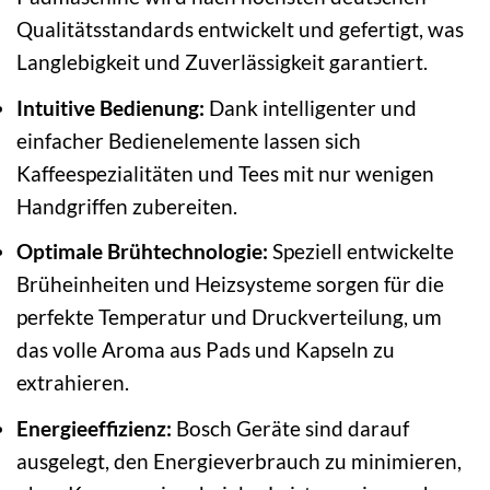
Qualitätsstandards entwickelt und gefertigt, was
Langlebigkeit und Zuverlässigkeit garantiert.
Intuitive Bedienung:
Dank intelligenter und
einfacher Bedienelemente lassen sich
Kaffeespezialitäten und Tees mit nur wenigen
Handgriffen zubereiten.
Optimale Brühtechnologie:
Speziell entwickelte
Brüheinheiten und Heizsysteme sorgen für die
perfekte Temperatur und Druckverteilung, um
das volle Aroma aus Pads und Kapseln zu
extrahieren.
Energieeffizienz:
Bosch Geräte sind darauf
ausgelegt, den Energieverbrauch zu minimieren,