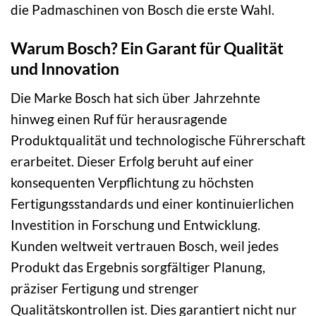
die Padmaschinen von Bosch die erste Wahl.
Warum Bosch? Ein Garant für Qualität
und Innovation
Die Marke Bosch hat sich über Jahrzehnte
hinweg einen Ruf für herausragende
Produktqualität und technologische Führerschaft
erarbeitet. Dieser Erfolg beruht auf einer
konsequenten Verpflichtung zu höchsten
Fertigungsstandards und einer kontinuierlichen
Investition in Forschung und Entwicklung.
Kunden weltweit vertrauen Bosch, weil jedes
Produkt das Ergebnis sorgfältiger Planung,
präziser Fertigung und strenger
Qualitätskontrollen ist. Dies garantiert nicht nur