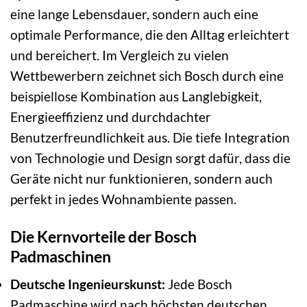
eine lange Lebensdauer, sondern auch eine
optimale Performance, die den Alltag erleichtert
und bereichert. Im Vergleich zu vielen
Wettbewerbern zeichnet sich Bosch durch eine
beispiellose Kombination aus Langlebigkeit,
Energieeffizienz und durchdachter
Benutzerfreundlichkeit aus. Die tiefe Integration
von Technologie und Design sorgt dafür, dass die
Geräte nicht nur funktionieren, sondern auch
perfekt in jedes Wohnambiente passen.
Die Kernvorteile der Bosch
Padmaschinen
Deutsche Ingenieurskunst:
Jede Bosch
Padmaschine wird nach höchsten deutschen