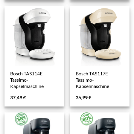
Bosch TAS114E
Bosch TAS117E
Tassimo-
Tassimo-
Kapselmaschine
Kapselmaschine
37,49
€
36,99
€