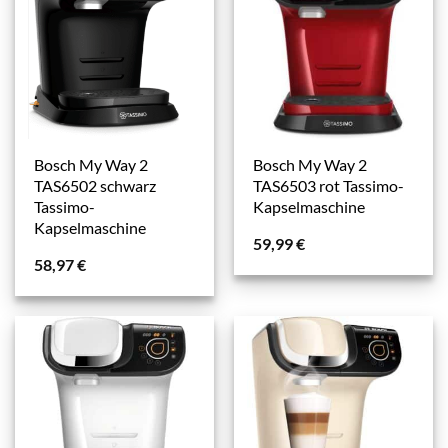
Bosch My Way 2
Bosch My Way 2
TAS6502 schwarz
TAS6503 rot Tassimo-
Tassimo-
Kapselmaschine
Kapselmaschine
59,99
€
58,97
€