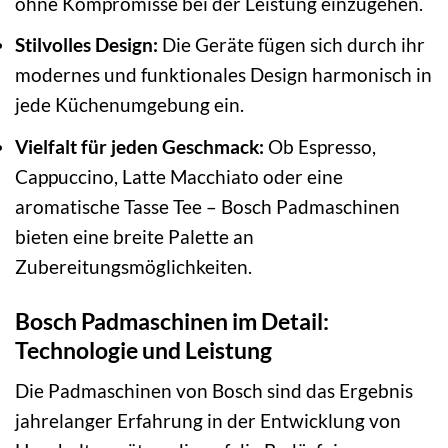
ohne Kompromisse bei der Leistung einzugehen.
Stilvolles Design:
Die Geräte fügen sich durch ihr
modernes und funktionales Design harmonisch in
jede Küchenumgebung ein.
Vielfalt für jeden Geschmack:
Ob Espresso,
Cappuccino, Latte Macchiato oder eine
aromatische Tasse Tee – Bosch Padmaschinen
bieten eine breite Palette an
Zubereitungsmöglichkeiten.
Bosch Padmaschinen im Detail:
Technologie und Leistung
Die Padmaschinen von Bosch sind das Ergebnis
jahrelanger Erfahrung in der Entwicklung von