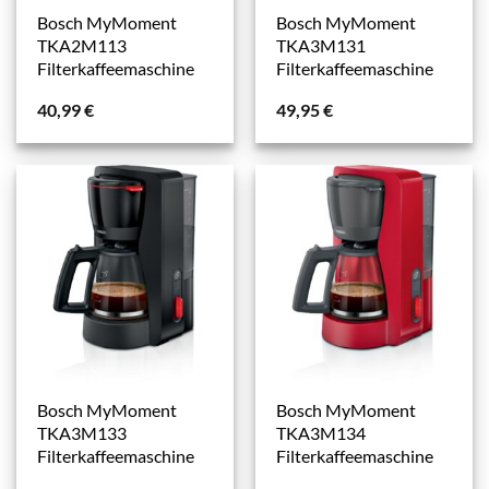
Bosch MyMoment
Bosch MyMoment
TKA2M113
TKA3M131
Filterkaffeemaschine
Filterkaffeemaschine
40,99
€
49,95
€
Bosch MyMoment
Bosch MyMoment
TKA3M133
TKA3M134
Filterkaffeemaschine
Filterkaffeemaschine