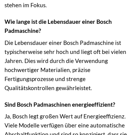
stehen im Fokus.
Wie lange ist die Lebensdauer einer Bosch
Padmaschine?
Die Lebensdauer einer Bosch Padmaschine ist
typischerweise sehr hoch und liegt oft bei vielen
Jahren. Dies wird durch die Verwendung
hochwertiger Materialien, präzise
Fertigungsprozesse und strenge
Qualitätskontrollen gewährleistet.
Sind Bosch Padmaschinen energieeffizient?
Ja, Bosch legt großen Wert auf Energieeffizienz.
Viele Modelle verfügen über eine automatische
Abschaltfunktion und sind so konzipiert, dass sie