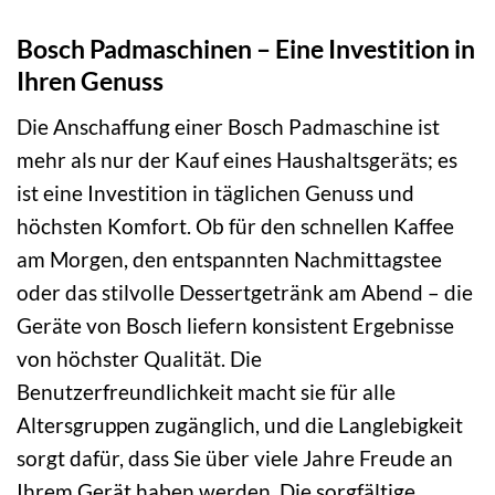
Bosch Padmaschinen – Eine Investition in
Ihren Genuss
Die Anschaffung einer Bosch Padmaschine ist
mehr als nur der Kauf eines Haushaltsgeräts; es
ist eine Investition in täglichen Genuss und
höchsten Komfort. Ob für den schnellen Kaffee
am Morgen, den entspannten Nachmittagstee
oder das stilvolle Dessertgetränk am Abend – die
Geräte von Bosch liefern konsistent Ergebnisse
von höchster Qualität. Die
Benutzerfreundlichkeit macht sie für alle
Altersgruppen zugänglich, und die Langlebigkeit
sorgt dafür, dass Sie über viele Jahre Freude an
Ihrem Gerät haben werden. Die sorgfältige