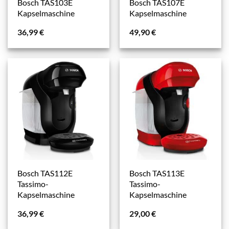
Bosch TAS103E
Bosch TAS107E
Kapselmaschine
Kapselmaschine
36,99
€
49,90
€
Bosch TAS112E
Bosch TAS113E
Tassimo-
Tassimo-
Kapselmaschine
Kapselmaschine
36,99
€
29,00
€