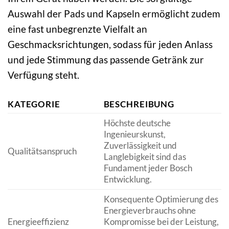
Auswahl der Pads und Kapseln ermöglicht zudem
eine fast unbegrenzte Vielfalt an
Geschmacksrichtungen, sodass für jeden Anlass
und jede Stimmung das passende Getränk zur
Verfügung steht.
KATEGORIE
BESCHREIBUNG
Höchste deutsche
Ingenieurskunst,
Zuverlässigkeit und
Qualitätsanspruch
Langlebigkeit sind das
Fundament jeder Bosch
Entwicklung.
Konsequente Optimierung des
Energieverbrauchs ohne
Energieeffizienz
Kompromisse bei der Leistung,