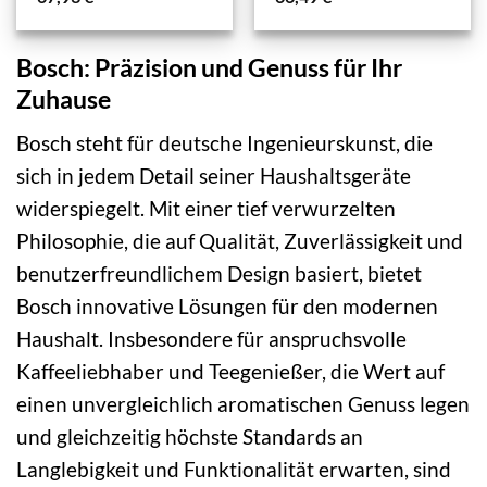
Bosch: Präzision und Genuss für Ihr
Zuhause
Bosch steht für deutsche Ingenieurskunst, die
sich in jedem Detail seiner Haushaltsgeräte
widerspiegelt. Mit einer tief verwurzelten
Philosophie, die auf Qualität, Zuverlässigkeit und
benutzerfreundlichem Design basiert, bietet
Bosch innovative Lösungen für den modernen
Haushalt. Insbesondere für anspruchsvolle
Kaffeeliebhaber und Teegenießer, die Wert auf
einen unvergleichlich aromatischen Genuss legen
und gleichzeitig höchste Standards an
Langlebigkeit und Funktionalität erwarten, sind