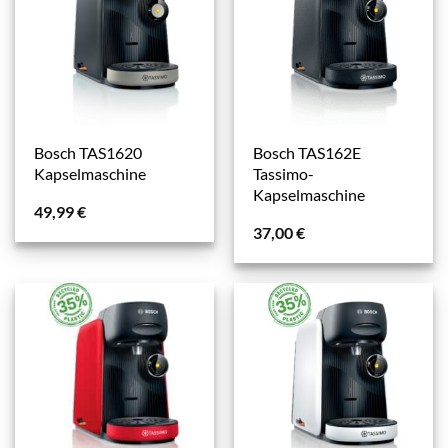
Bosch TAS1620
Bosch TAS162E
Kapselmaschine
Tassimo-
Kapselmaschine
49,99
€
37,00
€