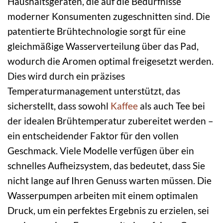
Haushaltsgeräten, die auf die Bedürfnisse
moderner Konsumenten zugeschnitten sind. Die
patentierte Brühtechnologie sorgt für eine
gleichmäßige Wasserverteilung über das Pad,
wodurch die Aromen optimal freigesetzt werden.
Dies wird durch ein präzises
Temperaturmanagement unterstützt, das
sicherstellt, dass sowohl
Kaffee
als auch Tee bei
der idealen Brühtemperatur zubereitet werden –
ein entscheidender Faktor für den vollen
Geschmack. Viele Modelle verfügen über ein
schnelles Aufheizsystem, das bedeutet, dass Sie
nicht lange auf Ihren Genuss warten müssen. Die
Wasserpumpen arbeiten mit einem optimalen
Druck, um ein perfektes Ergebnis zu erzielen, sei