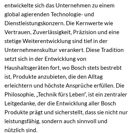
entwickelte sich das Unternehmen zu einem
global agierenden Technologie- und
Dienstleistungskonzern. Die Kernwerte wie
Vertrauen, Zuverlässigkeit, Präzision und eine
stetige Weiterentwicklung sind tief in der
Unternehmenskultur verankert. Diese Tradition
setzt sich in der Entwicklung von
Haushaltsgeräten fort, wo Bosch stets bestrebt
ist, Produkte anzubieten, die den Alltag
erleichtern und höchste Ansprüche erfüllen. Die
Philosophie, „Technik fürs Leben“, ist ein zentraler
Leitgedanke, der die Entwicklung aller Bosch
Produkte prägt und sicherstellt, dass sie nicht nur
leistungsfähig, sondern auch sinnvoll und
nützlich sind.