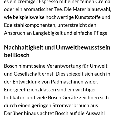
es ein cremiger Espresso mit einer feinen Crema
oder ein aromatischer Tee. Die Materialauswahl,
wie beispielsweise hochwertige Kunststoffe und
Edelstahlkomponenten, unterstreicht den
Anspruch an Langlebigkeit und einfache Pflege.
Nachhaltigkeit und Umweltbewusstsein
bei Bosch
Bosch nimmt seine Verantwortung für Umwelt
und Gesellschaft ernst. Dies spiegelt sich auch in
der Entwicklung von Padmaschinen wider.
Energieeffizienzklassen sind ein wichtiger
Indikator, und viele Bosch Geräte zeichnen sich
durch einen geringen Stromverbrauch aus.
Darüber hinaus achtet Bosch auf die Auswahl