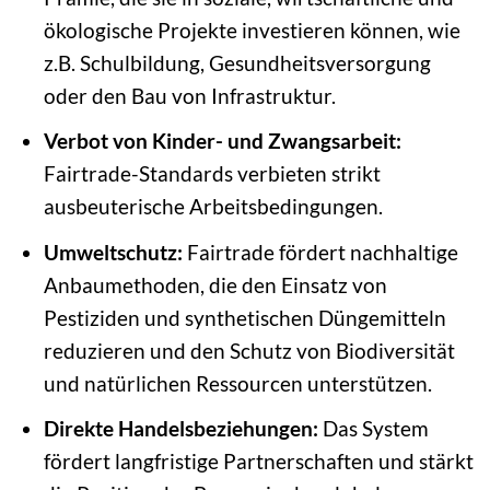
ökologische Projekte investieren können, wie
z.B. Schulbildung, Gesundheitsversorgung
oder den Bau von Infrastruktur.
Verbot von Kinder- und Zwangsarbeit:
Fairtrade-Standards verbieten strikt
ausbeuterische Arbeitsbedingungen.
Umweltschutz:
Fairtrade fördert nachhaltige
Anbaumethoden, die den Einsatz von
Pestiziden und synthetischen Düngemitteln
reduzieren und den Schutz von Biodiversität
und natürlichen Ressourcen unterstützen.
Direkte Handelsbeziehungen:
Das System
fördert langfristige Partnerschaften und stärkt