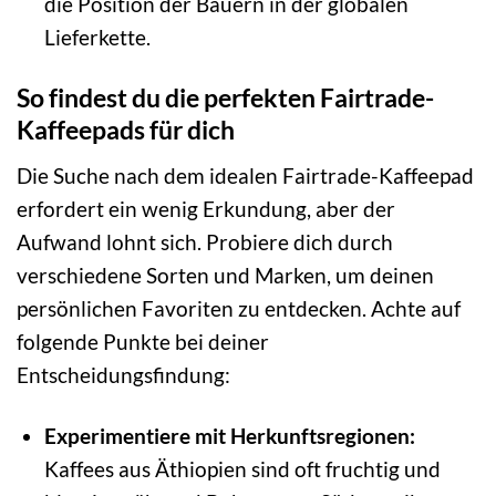
die Position der Bauern in der globalen
Lieferkette.
So findest du die perfekten Fairtrade-
Kaffeepads für dich
Die Suche nach dem idealen Fairtrade-Kaffeepad
erfordert ein wenig Erkundung, aber der
Aufwand lohnt sich. Probiere dich durch
verschiedene Sorten und Marken, um deinen
persönlichen Favoriten zu entdecken. Achte auf
folgende Punkte bei deiner
Entscheidungsfindung:
Experimentiere mit Herkunftsregionen:
Kaffees aus Äthiopien sind oft fruchtig und