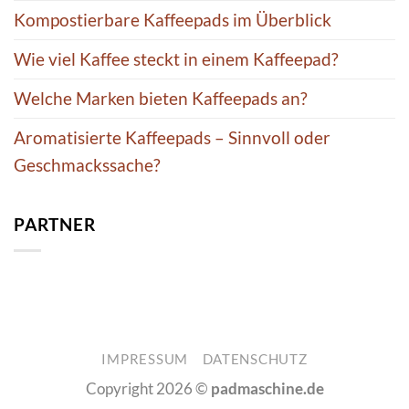
Kompostierbare Kaffeepads im Überblick
Wie viel Kaffee steckt in einem Kaffeepad?
Welche Marken bieten Kaffeepads an?
Aromatisierte Kaffeepads – Sinnvoll oder
Geschmackssache?
PARTNER
IMPRESSUM
DATENSCHUTZ
Copyright 2026 ©
padmaschine.de