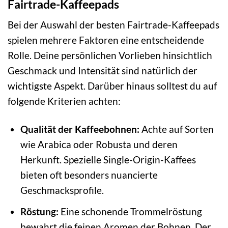
Fairtrade-Kaffeepads
Bei der Auswahl der besten Fairtrade-Kaffeepads
spielen mehrere Faktoren eine entscheidende
Rolle. Deine persönlichen Vorlieben hinsichtlich
Geschmack und Intensität sind natürlich der
wichtigste Aspekt. Darüber hinaus solltest du auf
folgende Kriterien achten:
Qualität der Kaffeebohnen:
Achte auf Sorten
wie Arabica oder Robusta und deren
Herkunft. Spezielle Single-Origin-Kaffees
bieten oft besonders nuancierte
Geschmacksprofile.
Röstung:
Eine schonende Trommelröstung
bewahrt die feinen Aromen der Bohnen. Der