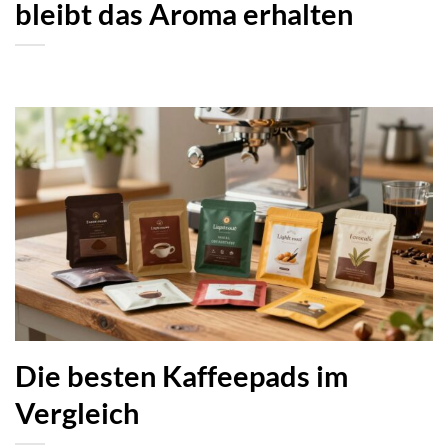
bleibt das Aroma erhalten
Die besten Kaffeepads im
Vergleich