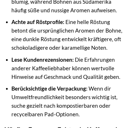
blumig, während Bohnen aus Südamerika
häufig süße und nussige Aromen aufweisen.
Achte auf Röstprofile:
Eine helle Röstung
betont die ursprünglichen Aromen der Bohne,
eine dunkle Röstung entwickelt kräftigere, oft
schokoladigere oder karamellige Noten.
Lese Kundenrezensionen:
Die Erfahrungen
anderer Kaffeeliebhaber können wertvolle
Hinweise auf Geschmack und Qualität geben.
Berücksichtige die Verpackung:
Wenn dir
Umweltfreundlichkeit besonders wichtig ist,
suche gezielt nach kompostierbaren oder
recycelbaren Pad-Optionen.