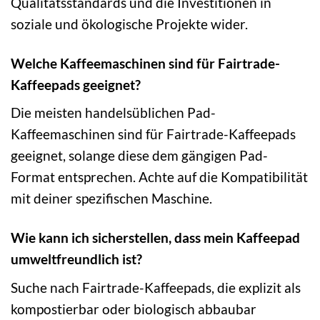
Qualitätsstandards und die Investitionen in
soziale und ökologische Projekte wider.
Welche Kaffeemaschinen sind für Fairtrade-
Kaffeepads geeignet?
Die meisten handelsüblichen Pad-
Kaffeemaschinen sind für Fairtrade-Kaffeepads
geeignet, solange diese dem gängigen Pad-
Format entsprechen. Achte auf die Kompatibilität
mit deiner spezifischen Maschine.
Wie kann ich sicherstellen, dass mein Kaffeepad
umweltfreundlich ist?
Suche nach Fairtrade-Kaffeepads, die explizit als
kompostierbar oder biologisch abbaubar