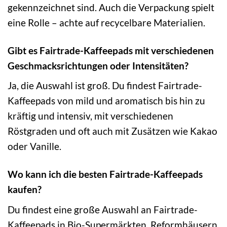
gekennzeichnet sind. Auch die Verpackung spielt
eine Rolle – achte auf recycelbare Materialien.
Gibt es Fairtrade-Kaffeepads mit verschiedenen
Geschmacksrichtungen oder Intensitäten?
Ja, die Auswahl ist groß. Du findest Fairtrade-
Kaffeepads von mild und aromatisch bis hin zu
kräftig und intensiv, mit verschiedenen
Röstgraden und oft auch mit Zusätzen wie Kakao
oder Vanille.
Wo kann ich die besten Fairtrade-Kaffeepads
kaufen?
Du findest eine große Auswahl an Fairtrade-
Kaffeepads in Bio-Supermärkten, Reformhäusern,