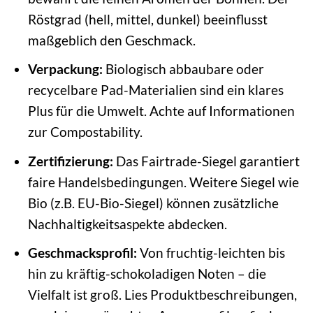
Röstgrad (hell, mittel, dunkel) beeinflusst
maßgeblich den Geschmack.
Verpackung:
Biologisch abbaubare oder
recycelbare Pad-Materialien sind ein klares
Plus für die Umwelt. Achte auf Informationen
zur Compostability.
Zertifizierung:
Das Fairtrade-Siegel garantiert
faire Handelsbedingungen. Weitere Siegel wie
Bio (z.B. EU-Bio-Siegel) können zusätzliche
Nachhaltigkeitsaspekte abdecken.
Geschmacksprofil:
Von fruchtig-leichten bis
hin zu kräftig-schokoladigen Noten – die
Vielfalt ist groß. Lies Produktbeschreibungen,