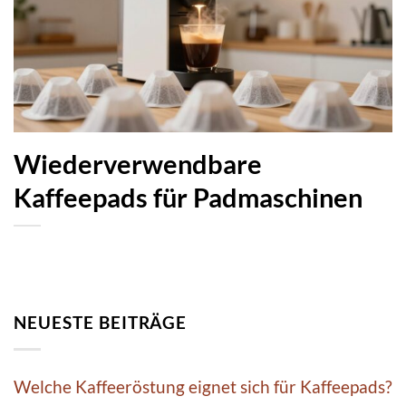
Wiederverwendbare
Kaffeepads für Padmaschinen
NEUESTE BEITRÄGE
Welche Kaffeeröstung eignet sich für Kaffeepads?