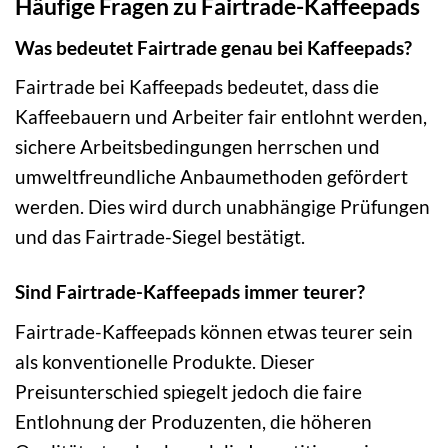
Häufige Fragen zu Fairtrade-Kaffeepads
Was bedeutet Fairtrade genau bei Kaffeepads?
Fairtrade bei Kaffeepads bedeutet, dass die
Kaffeebauern und Arbeiter fair entlohnt werden,
sichere Arbeitsbedingungen herrschen und
umweltfreundliche Anbaumethoden gefördert
werden. Dies wird durch unabhängige Prüfungen
und das Fairtrade-Siegel bestätigt.
Sind Fairtrade-Kaffeepads immer teurer?
Fairtrade-Kaffeepads können etwas teurer sein
als konventionelle Produkte. Dieser
Preisunterschied spiegelt jedoch die faire
Entlohnung der Produzenten, die höheren