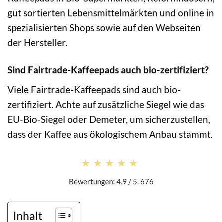
gut sortierten Lebensmittelmärkten und online in
spezialisierten Shops sowie auf den Webseiten
der Hersteller.
Sind Fairtrade-Kaffeepads auch bio-zertifiziert?
Viele Fairtrade-Kaffeepads sind auch bio-
zertifiziert. Achte auf zusätzliche Siegel wie das
EU-Bio-Siegel oder Demeter, um sicherzustellen,
dass der Kaffee aus ökologischem Anbau stammt.
★★★★★
★★★★★
Bewertungen: 4.9 / 5. 676
Inhalt