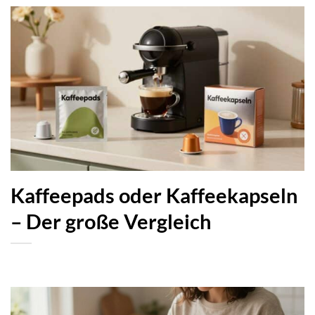
Kaffeepads oder Kaffeekapseln
– Der große Vergleich