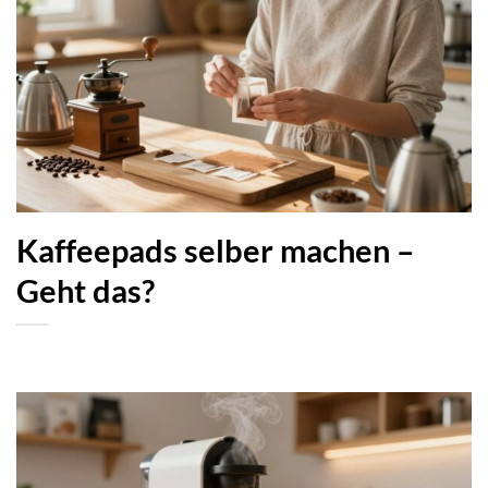
Kaffeepads selber machen –
Geht das?