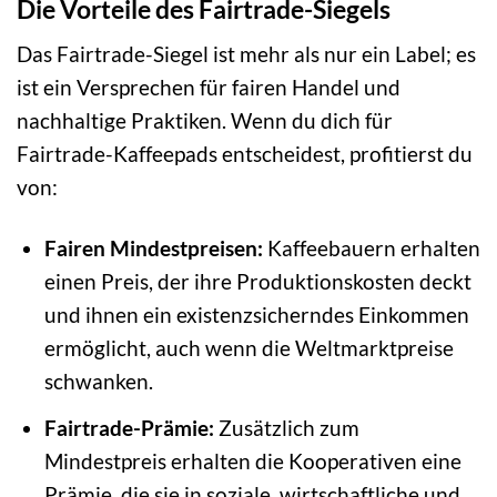
Die Vorteile des Fairtrade-Siegels
Das Fairtrade-Siegel ist mehr als nur ein Label; es
ist ein Versprechen für fairen Handel und
nachhaltige Praktiken. Wenn du dich für
Fairtrade-Kaffeepads entscheidest, profitierst du
von:
Fairen Mindestpreisen:
Kaffeebauern erhalten
einen Preis, der ihre Produktionskosten deckt
und ihnen ein existenzsicherndes Einkommen
ermöglicht, auch wenn die Weltmarktpreise
schwanken.
Fairtrade-Prämie:
Zusätzlich zum
Mindestpreis erhalten die Kooperativen eine
Prämie, die sie in soziale, wirtschaftliche und