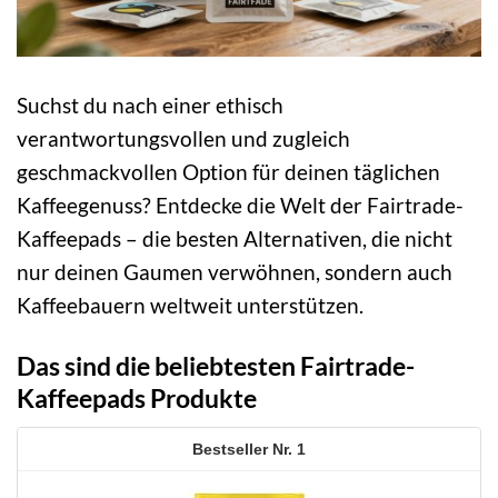
Suchst du nach einer ethisch
verantwortungsvollen und zugleich
geschmackvollen Option für deinen täglichen
Kaffeegenuss? Entdecke die Welt der Fairtrade-
Kaffeepads – die besten Alternativen, die nicht
nur deinen Gaumen verwöhnen, sondern auch
Kaffeebauern weltweit unterstützen.
Das sind die beliebtesten Fairtrade-
Kaffeepads Produkte
1