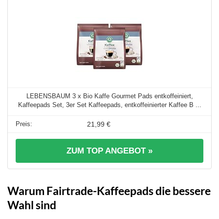
LEBENSBAUM 3 x Bio Kaffe Gourmet Pads entkoffeiniert,
Kaffeepads Set, 3er Set Kaffeepads, entkoffeinierter Kaffee B ...
21,99 €
ZUM TOP ANGEBOT »
Warum Fairtrade-Kaffeepads die bessere
Wahl sind