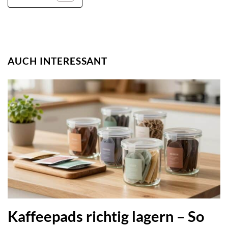
AUCH INTERESSANT
Kaffeepads richtig lagern – So