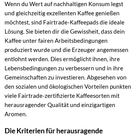
Wenn du Wert auf nachhaltigen Konsum legst
und gleichzeitig exzellenten Kaffee genießen
möchtest, sind Fairtrade-Kaffeepads die ideale
Lösung. Sie bieten dir die Gewissheit, dass dein
Kaffee unter fairen Arbeitsbedingungen
produziert wurde und die Erzeuger angemessen
entlohnt werden. Dies ermöglicht ihnen, ihre
Lebensbedingungen zu verbessern und in ihre
Gemeinschaften zu investieren. Abgesehen von
den sozialen und ökologischen Vorteilen punkten
viele Fairtrade-zertifizierte Kaffeesorten mit
herausragender Qualität und einzigartigen
Aromen.
Die Kriterien für herausragende