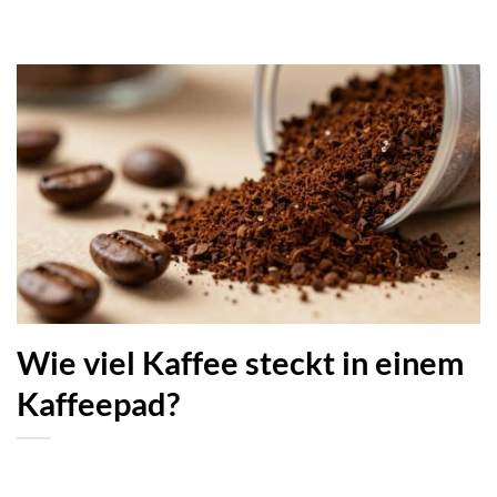
Wie viel Kaffee steckt in einem
Kaffeepad?